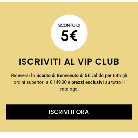
ISCRIVITI AL VIP CLUB
Riceverai lo
Sconto di Benvenuto di 5€
valido per tutti gli
ordini superiori a € 149,00 e
prezzi esclusivi
su tutto il
catalogo.
ISCRIVITI ORA