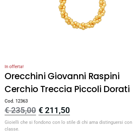
In offerta!
Orecchini Giovanni Raspini
Cerchio Treccia Piccoli Dorati
Cod. 12363
€
235,00
€
211,50
Gioielli che si fondono con lo stile di chi ama distinguersi con
classe.