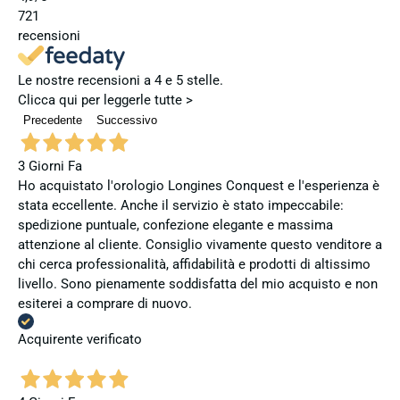
721
recensioni
Le nostre recensioni a 4 e 5 stelle.
Clicca qui per leggerle tutte >
Precedente
Successivo
3 Giorni Fa
Ho acquistato l'orologio Longines Conquest e l'esperienza è
stata eccellente. Anche il servizio è stato impeccabile:
spedizione puntuale, confezione elegante e massima
attenzione al cliente. Consiglio vivamente questo venditore a
chi cerca professionalità, affidabilità e prodotti di altissimo
livello. Sono pienamente soddisfatta del mio acquisto e non
esiterei a comprare di nuovo.
Acquirente verificato