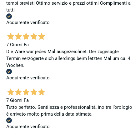
tempi previsti Ottimo servizio e prezzi ottimi Complimenti a
tutti
Acquirente verificato
7 Giorni Fa
Die Ware war jedes Mal ausgezeichnet. Der zugesagte
Termin verzögerte sich allerdings beim letzten Mal um ca. 4
Wochen.
Acquirente verificato
7 Giorni Fa
Tutto perfetto. Gentilezza e professionalità, inoltre l’orologio
è arrivato molto prima della data stimata
Acquirente verificato