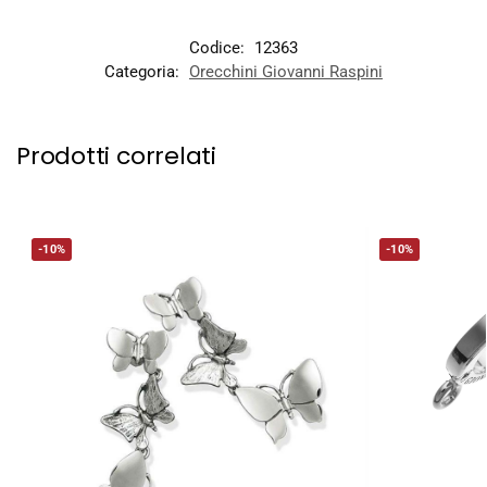
Codice:
12363
Categoria:
Orecchini Giovanni Raspini
Prodotti correlati
-10%
-10%