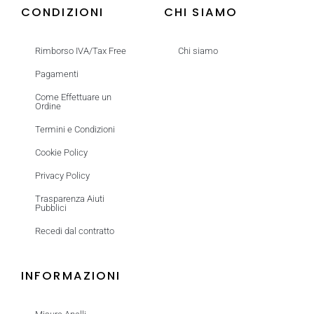
CONDIZIONI
CHI SIAMO
Rimborso IVA/Tax Free
Chi siamo
Pagamenti
Come Effettuare un
Ordine
Termini e Condizioni
Cookie Policy
Privacy Policy
Trasparenza Aiuti
Pubblici
Recedi dal contratto
INFORMAZIONI