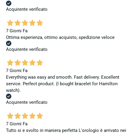
Acquirente verificato
7 Giorni Fa
Ottima esperienza, ottimo acquisto, spedizione veloce
Acquirente verificato
7 Giorni Fa
Everything was easy and smooth. Fast delivery. Excellent
service. Perfect product. (I bought bracelet for Hamilton
watch).
Acquirente verificato
7 Giorni Fa
Tutto si e svolto in maniera perfetta L'orologio è arrivato nei