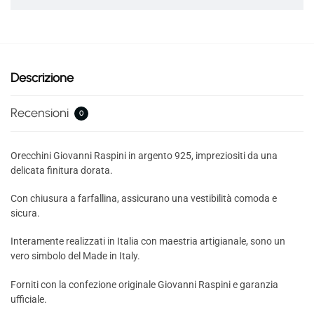
Descrizione
Recensioni
0
Orecchini Giovanni Raspini in argento 925, impreziositi da una
delicata finitura dorata.
Con chiusura a farfallina, assicurano una vestibilità comoda e
sicura.
Interamente realizzati in Italia con maestria artigianale, sono un
vero simbolo del Made in Italy.
Forniti con la confezione originale Giovanni Raspini e garanzia
ufficiale.