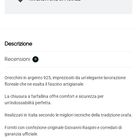
Descrizione
Recensioni
0
Orecchini in argento 925, impreziositi da un’elegante lavorazione
floreale che ne esalta il fascino artigianale.
La chiusura a farfallina offre comfort e sicurezza per
un’indossabilità perfetta.
Realizzati in Italia secondo le migliori tecniche della tradizione orafa.
Forniti con confezione originale Giovanni Raspini e corredati di
garanzia ufficiale.