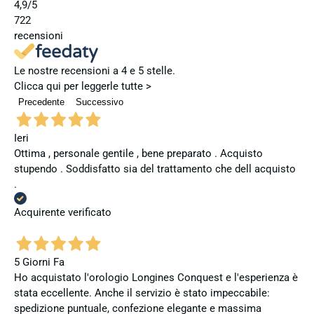
4,9
/5
722
recensioni
Le nostre recensioni a 4 e 5 stelle.
Clicca qui per leggerle tutte >
Precedente
Successivo
Ieri
Ottima , personale gentile , bene preparato . Acquisto
stupendo . Soddisfatto sia del trattamento che dell acquisto
.
Acquirente verificato
5 Giorni Fa
Ho acquistato l'orologio Longines Conquest e l'esperienza è
stata eccellente. Anche il servizio è stato impeccabile:
spedizione puntuale, confezione elegante e massima