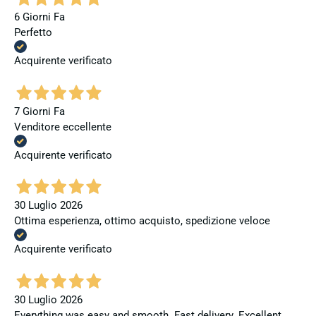
6 Giorni Fa
Perfetto
Acquirente verificato
7 Giorni Fa
Venditore eccellente
Acquirente verificato
30 Luglio 2026
Ottima esperienza, ottimo acquisto, spedizione veloce
Acquirente verificato
30 Luglio 2026
Everything was easy and smooth. Fast delivery. Excellent