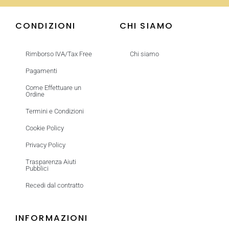
CONDIZIONI
CHI SIAMO
Rimborso IVA/Tax Free
Chi siamo
Pagamenti
Come Effettuare un
Ordine
Termini e Condizioni
Cookie Policy
Privacy Policy
Trasparenza Aiuti
Pubblici
Recedi dal contratto
INFORMAZIONI