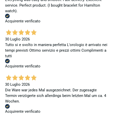
service. Perfect product. (I bought bracelet for Hamilton
watch).
Acquirente verificato
30 Luglio 2026
Tutto si e svolto in maniera perfetta L'orologio è arrivato nei
tempi previsti Ottimo servizio e prezzi ottimi Complimenti a
tutti
Acquirente verificato
30 Luglio 2026
Die Ware war jedes Mal ausgezeichnet. Der zugesagte
Termin verzögerte sich allerdings beim letzten Mal um ca. 4
Wochen.
Acquirente verificato