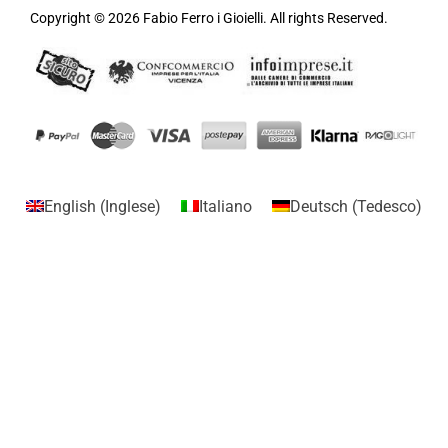
Copyright © 2026 Fabio Ferro i Gioielli. All rights Reserved.
English
(
Inglese
)
Italiano
Deutsch
(
Tedesco
)