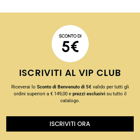
ISCRIVITI AL VIP CLUB
Riceverai lo
Sconto di Benvenuto di 5€
valido per tutti gli
ordini superiori a € 149,00 e
prezzi esclusivi
su tutto il
catalogo.
ISCRIVITI ORA