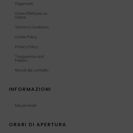
Pagamenti
Come Effettuare un
Ordine
Termini e Condizioni
Cookie Policy
Privacy Policy
Trasparenza Aiuti
Pubblici
Recedi dal contratto
INFORMAZIONI
Misure Anelli
ORARI DI APERTURA