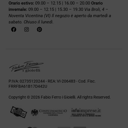
Orario estivo:
09.00 – 12.15 | 16.00 – 20.00
Orario
invernale:
09.00 – 12.15 | 15.30 – 19.30
Via Broli, 4 –
Noventa Vicentina (VI)
Il negozio è aperto da martedì a
sabato. Chiuso il lunedì.
P.IVA: 02735120244 - REA: VI-206483 - Cod. Fisc.
FRRFBA61B17D442U
Copyright © 2026 Fabio Ferro i Gioielli. All rights Reserved.