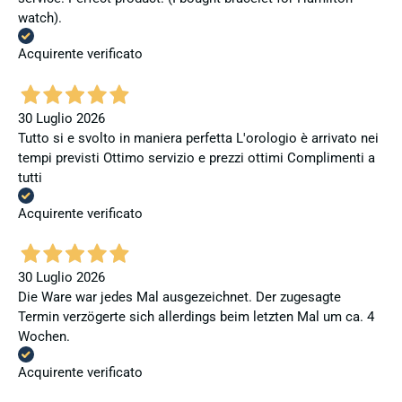
watch).
Acquirente verificato
30 Luglio 2026
Tutto si e svolto in maniera perfetta L'orologio è arrivato nei
tempi previsti Ottimo servizio e prezzi ottimi Complimenti a
tutti
Acquirente verificato
30 Luglio 2026
Die Ware war jedes Mal ausgezeichnet. Der zugesagte
Termin verzögerte sich allerdings beim letzten Mal um ca. 4
Wochen.
Acquirente verificato