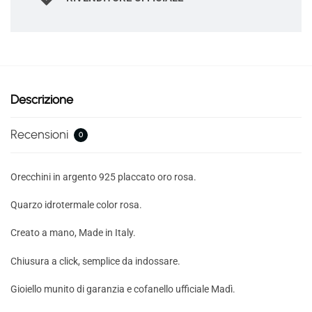
Descrizione
Recensioni
0
Orecchini in argento 925 placcato oro rosa.
Quarzo idrotermale color rosa.
Creato a mano, Made in Italy.
Chiusura a click, semplice da indossare.
Gioiello munito di garanzia e cofanello ufficiale Madì.