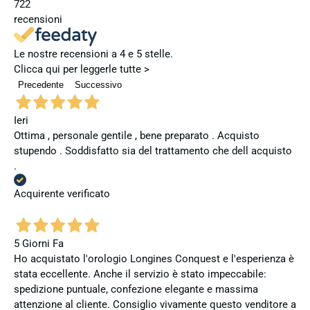
722
recensioni
Le nostre recensioni a 4 e 5 stelle.
Clicca qui per leggerle tutte >
Precedente
Successivo
Ieri
Ottima , personale gentile , bene preparato . Acquisto
stupendo . Soddisfatto sia del trattamento che dell acquisto
.
Acquirente verificato
5 Giorni Fa
Ho acquistato l'orologio Longines Conquest e l'esperienza è
stata eccellente. Anche il servizio è stato impeccabile:
spedizione puntuale, confezione elegante e massima
attenzione al cliente. Consiglio vivamente questo venditore a