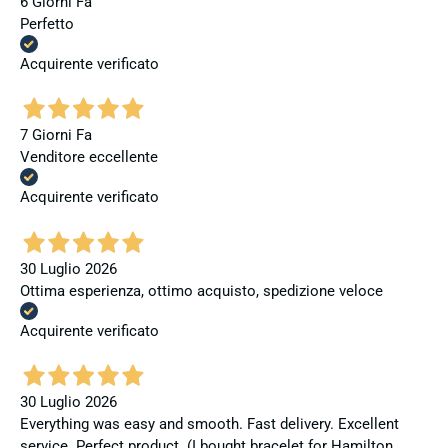
6 Giorni Fa
Perfetto
Acquirente verificato
7 Giorni Fa
Venditore eccellente
Acquirente verificato
30 Luglio 2026
Ottima esperienza, ottimo acquisto, spedizione veloce
Acquirente verificato
30 Luglio 2026
Everything was easy and smooth. Fast delivery. Excellent
service. Perfect product. (I bought bracelet for Hamilton