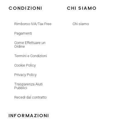
CONDIZIONI
CHI SIAMO
Rimborso IVA/Tax Free
Chi siamo
Pagamenti
Come Effettuare un
Ordine
Termini e Condizioni
Cookie Policy
Privacy Policy
Trasparenza Aiuti
Pubblici
Recedi dal contratto
INFORMAZIONI