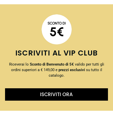
ISCRIVITI AL VIP CLUB
Riceverai lo
Sconto di Benvenuto di 5€
valido per tutti gli
ordini superiori a € 149,00 e
prezzi esclusivi
su tutto il
catalogo.
ISCRIVITI ORA