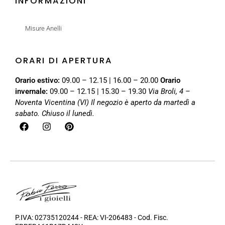
INFORMAZIONI
Misure Anelli
ORARI DI APERTURA
Orario estivo:
09.00 – 12.15 | 16.00 – 20.00
Orario
invernale:
09.00 – 12.15 | 15.30 – 19.30
Via Broli, 4 –
Noventa Vicentina (VI)
Il negozio è aperto da martedì a
sabato. Chiuso il lunedì.
P.IVA: 02735120244 - REA: VI-206483 - Cod. Fisc.