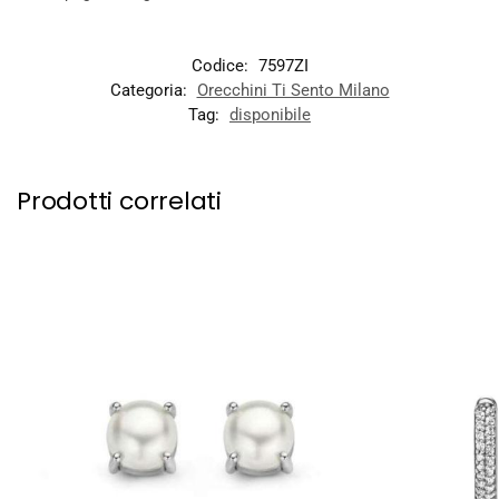
Codice:
7597ZI
Categoria:
Orecchini Ti Sento Milano
Tag:
disponibile
Prodotti correlati