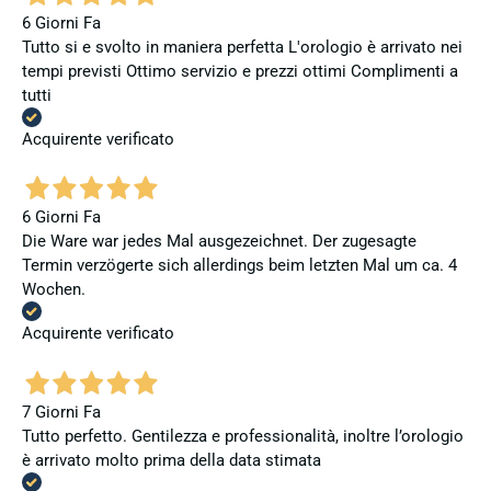
6 Giorni Fa
Tutto si e svolto in maniera perfetta L'orologio è arrivato nei
tempi previsti Ottimo servizio e prezzi ottimi Complimenti a
tutti
Acquirente verificato
6 Giorni Fa
Die Ware war jedes Mal ausgezeichnet. Der zugesagte
Termin verzögerte sich allerdings beim letzten Mal um ca. 4
Wochen.
Acquirente verificato
7 Giorni Fa
Tutto perfetto. Gentilezza e professionalità, inoltre l’orologio
è arrivato molto prima della data stimata