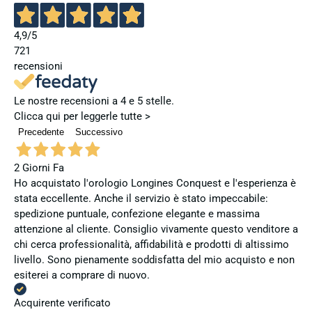
4,9
/5
721
recensioni
Le nostre recensioni a 4 e 5 stelle.
Clicca qui per leggerle tutte >
Precedente
Successivo
2 Giorni Fa
Ho acquistato l'orologio Longines Conquest e l'esperienza è
stata eccellente. Anche il servizio è stato impeccabile:
spedizione puntuale, confezione elegante e massima
attenzione al cliente. Consiglio vivamente questo venditore a
chi cerca professionalità, affidabilità e prodotti di altissimo
livello. Sono pienamente soddisfatta del mio acquisto e non
esiterei a comprare di nuovo.
Acquirente verificato