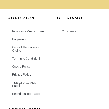
CONDIZIONI
CHI SIAMO
Rimborso IVA/Tax Free
Chi siamo
Pagamenti
Come Effettuare un
Ordine
Termini e Condizioni
Cookie Policy
Privacy Policy
Trasparenza Aiuti
Pubblici
Recedi dal contratto