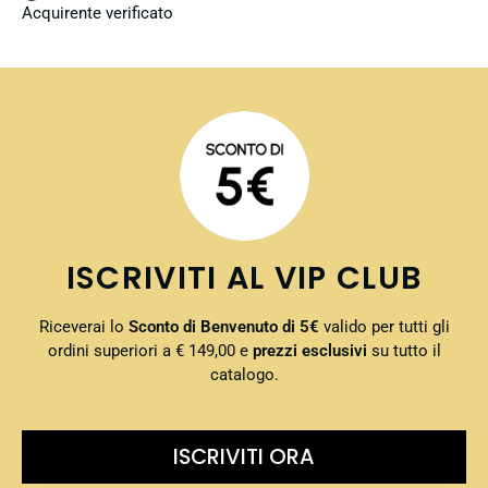
Acquirente verificato
ISCRIVITI AL VIP CLUB
Riceverai lo
Sconto di Benvenuto di 5€
valido per tutti gli
ordini superiori a € 149,00 e
prezzi esclusivi
su tutto il
catalogo.
ISCRIVITI ORA