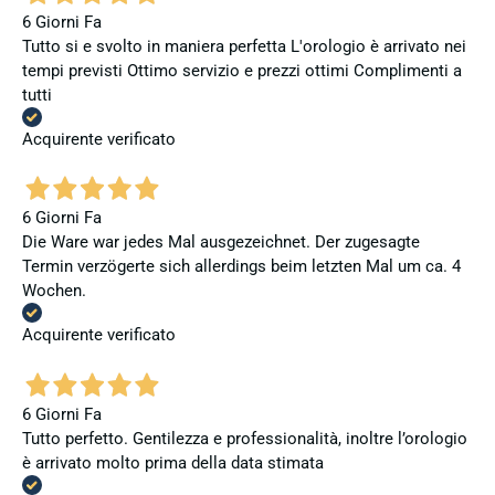
6 Giorni Fa
Tutto si e svolto in maniera perfetta L'orologio è arrivato nei
tempi previsti Ottimo servizio e prezzi ottimi Complimenti a
tutti
Acquirente verificato
6 Giorni Fa
Die Ware war jedes Mal ausgezeichnet. Der zugesagte
Termin verzögerte sich allerdings beim letzten Mal um ca. 4
Wochen.
Acquirente verificato
6 Giorni Fa
Tutto perfetto. Gentilezza e professionalità, inoltre l’orologio
è arrivato molto prima della data stimata