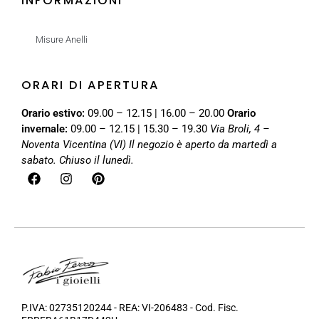
INFORMAZIONI
Misure Anelli
ORARI DI APERTURA
Orario estivo:
09.00 – 12.15 | 16.00 – 20.00
Orario
invernale:
09.00 – 12.15 | 15.30 – 19.30
Via Broli, 4 –
Noventa Vicentina (VI)
Il negozio è aperto da martedì a
sabato. Chiuso il lunedì.
P.IVA: 02735120244 - REA: VI-206483 - Cod. Fisc.