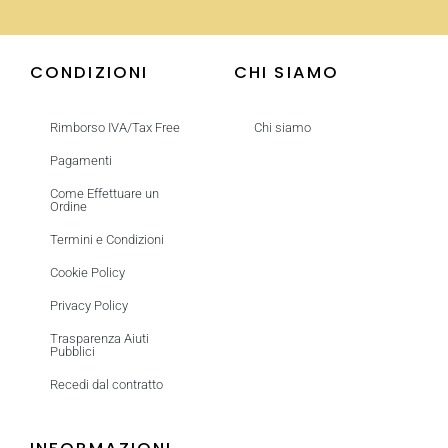
CONDIZIONI
CHI SIAMO
Rimborso IVA/Tax Free
Chi siamo
Pagamenti
Come Effettuare un
Ordine
Termini e Condizioni
Cookie Policy
Privacy Policy
Trasparenza Aiuti
Pubblici
Recedi dal contratto