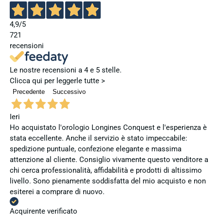
4,9
/5
721
recensioni
Le nostre recensioni a 4 e 5 stelle.
Clicca qui per leggerle tutte >
Precedente
Successivo
Ieri
Ho acquistato l'orologio Longines Conquest e l'esperienza è
stata eccellente. Anche il servizio è stato impeccabile:
spedizione puntuale, confezione elegante e massima
attenzione al cliente. Consiglio vivamente questo venditore a
chi cerca professionalità, affidabilità e prodotti di altissimo
livello. Sono pienamente soddisfatta del mio acquisto e non
esiterei a comprare di nuovo.
Acquirente verificato