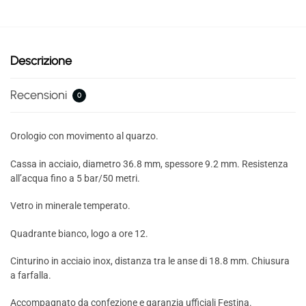
Descrizione
Recensioni
0
Orologio con movimento al quarzo.
Cassa in acciaio, diametro 36.8 mm, spessore 9.2 mm. Resistenza
all’acqua fino a 5 bar/50 metri.
Vetro in minerale temperato.
Quadrante bianco, logo a ore 12.
Cinturino in acciaio inox, distanza tra le anse di 18.8 mm. Chiusura
a farfalla.
Accompagnato da confezione e garanzia ufficiali Festina.