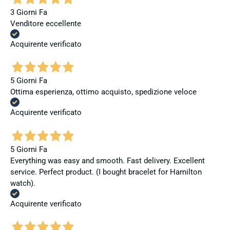
3 Giorni Fa
Venditore eccellente
Acquirente verificato
5 Giorni Fa
Ottima esperienza, ottimo acquisto, spedizione veloce
Acquirente verificato
5 Giorni Fa
Everything was easy and smooth. Fast delivery. Excellent
service. Perfect product. (I bought bracelet for Hamilton
watch).
Acquirente verificato