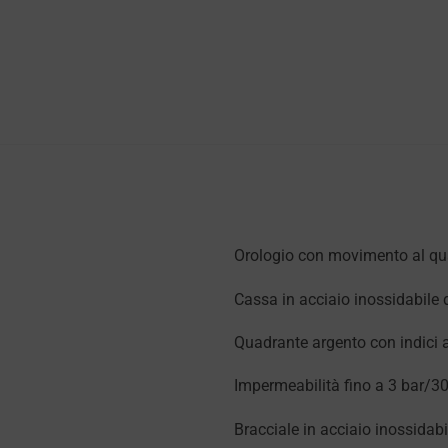
Orologio con movimento al qu
Cassa in acciaio inossidabile
Quadrante argento con indici a
Impermeabilità fino a 3 bar/30
Bracciale in acciaio inossidab