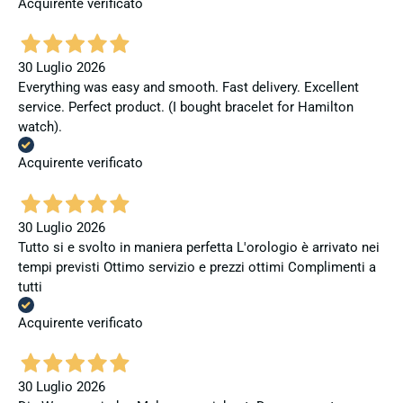
Acquirente verificato
30 Luglio 2026
Everything was easy and smooth. Fast delivery. Excellent
service. Perfect product. (I bought bracelet for Hamilton
watch).
Acquirente verificato
30 Luglio 2026
Tutto si e svolto in maniera perfetta L'orologio è arrivato nei
tempi previsti Ottimo servizio e prezzi ottimi Complimenti a
tutti
Acquirente verificato
30 Luglio 2026