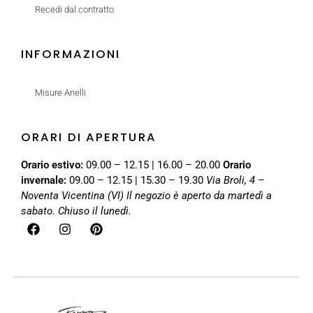
Recedi dal contratto
INFORMAZIONI
Misure Anelli
ORARI DI APERTURA
Orario estivo:
09.00 – 12.15 | 16.00 – 20.00
Orario
invernale:
09.00 – 12.15 | 15.30 – 19.30
Via Broli, 4 –
Noventa Vicentina (VI)
Il negozio è aperto da martedì a
sabato. Chiuso il lunedì.