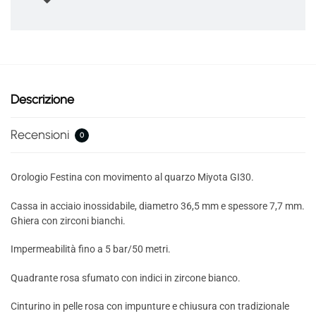
Descrizione
Recensioni
0
Orologio Festina con movimento al quarzo Miyota GI30.
Cassa in acciaio inossidabile, diametro 36,5 mm e spessore 7,7 mm.
Ghiera con zirconi bianchi.
Impermeabilità fino a 5 bar/50 metri.
Quadrante rosa sfumato con indici in zircone bianco.
Cinturino in pelle rosa con impunture e chiusura con tradizionale