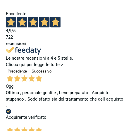
Eccellente
4,9
/5
722
recensioni
Le nostre recensioni a 4 e 5 stelle.
Clicca qui per leggerle tutte >
Precedente
Successivo
Oggi
Ottima , personale gentile , bene preparato . Acquisto
stupendo . Soddisfatto sia del trattamento che dell acquisto
.
Acquirente verificato