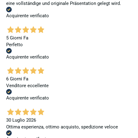
eine vollständige und originale Präsentation gelegt wird.
Acquirente verificato
5 Giorni Fa
Perfetto
Acquirente verificato
6 Giorni Fa
Venditore eccellente
Acquirente verificato
30 Luglio 2026
Ottima esperienza, ottimo acquisto, spedizione veloce