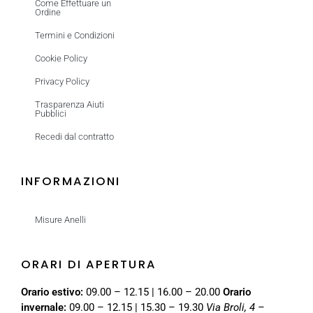
Come Effettuare un
Ordine
Termini e Condizioni
Cookie Policy
Privacy Policy
Trasparenza Aiuti
Pubblici
Recedi dal contratto
INFORMAZIONI
Misure Anelli
ORARI DI APERTURA
Orario estivo:
09.00 – 12.15 | 16.00 – 20.00
Orario
invernale:
09.00 – 12.15 | 15.30 – 19.30
Via Broli, 4 –