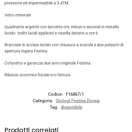
pressione ed impermeabile a 5 ATM.
Vetro minerale
Quadrante argentè con lancette ore, minuti e secondi in metallo
lucido. Indici lucidi applicati e casella datario a ore 6.
Bracciale in acciaio lucido con chiusura a scatola e due pulsanti di
apertura logata Festina
Cofanetto e garanzia due anni originale Festina.
Rilascio scontrino fiscale e/o fattura
Codice:
F16867/1
Categoria:
Orologi Festina Donna
Tag:
disponibile
Prodotti correlati