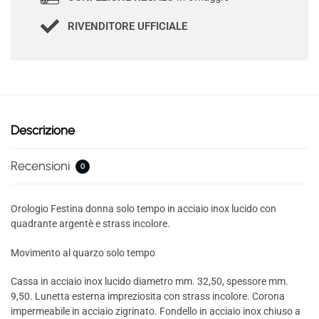
RIVENDITORE UFFICIALE
Descrizione
Recensioni
0
Orologio Festina donna solo tempo in acciaio inox lucido con
quadrante argentè e strass incolore.
Movimento al quarzo solo tempo
Cassa in acciaio inox lucido diametro mm. 32,50, spessore mm.
9,50. Lunetta esterna impreziosita con strass incolore. Corona
impermeabile in acciaio zigrinato. Fondello in acciaio inox chiuso a