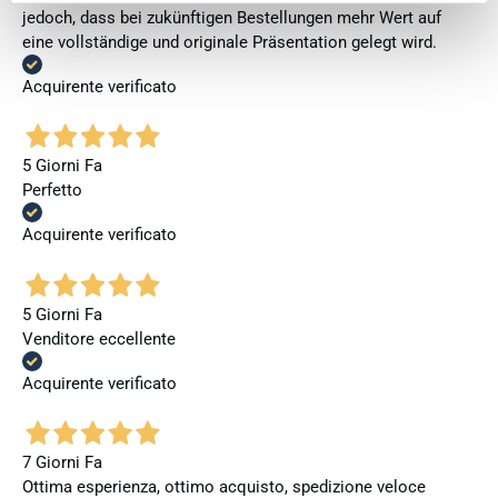
jedoch, dass bei zukünftigen Bestellungen mehr Wert auf
eine vollständige und originale Präsentation gelegt wird.
Acquirente verificato
5 Giorni Fa
Perfetto
Acquirente verificato
5 Giorni Fa
Venditore eccellente
Acquirente verificato
7 Giorni Fa
Ottima esperienza, ottimo acquisto, spedizione veloce