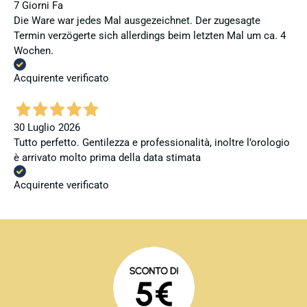
7 Giorni Fa
Die Ware war jedes Mal ausgezeichnet. Der zugesagte
Termin verzögerte sich allerdings beim letzten Mal um ca. 4
Wochen.
Acquirente verificato
30 Luglio 2026
Tutto perfetto. Gentilezza e professionalità, inoltre l’orologio
è arrivato molto prima della data stimata
Acquirente verificato