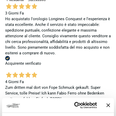
3 Giorni Fa
Ho acquistato l'orologio Longines Conquest e l'esperienza è
stata eccellente. Anche il servizio è stato impeccabile:
spedizione puntuale, confezione elegante e massima
attenzione al cliente. Consiglio vivamente questo venditore a
chi cerca professionalità, affidabilità e prodotti di altissimo
livello. Sono pienamente soddisfatta del mio acquisto e non
esiterei a comprare di nuovo.
Acquirente verificato
4 Giorni Fa
Zum dritten mal dort von Fope Schmuck gekauft. Super
Service, tolle Preise! Ich kann Fabio Ferro ohne Bedenken
weiterempfehlen. Einfach TOPP!!
Acquirente verificato