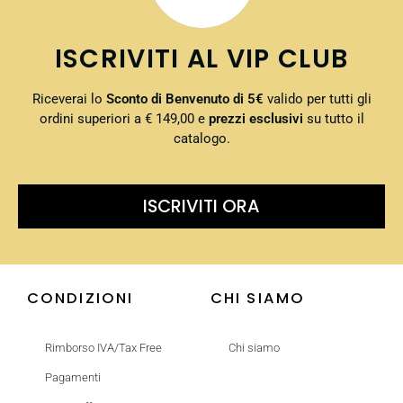
ISCRIVITI AL VIP CLUB
Riceverai lo
Sconto di Benvenuto di 5€
valido per tutti gli
ordini superiori a € 149,00 e
prezzi esclusivi
su tutto il
catalogo.
ISCRIVITI ORA
CONDIZIONI
CHI SIAMO
Rimborso IVA/Tax Free
Chi siamo
Pagamenti