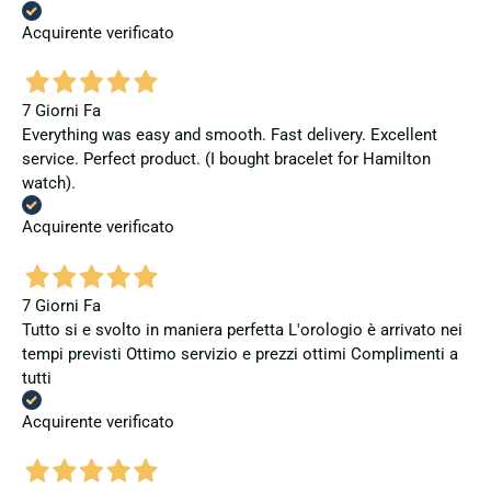
Acquirente verificato
7 Giorni Fa
Everything was easy and smooth. Fast delivery. Excellent
service. Perfect product. (I bought bracelet for Hamilton
watch).
Acquirente verificato
7 Giorni Fa
Tutto si e svolto in maniera perfetta L'orologio è arrivato nei
tempi previsti Ottimo servizio e prezzi ottimi Complimenti a
tutti
Acquirente verificato