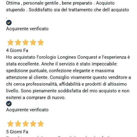
Ottima , personale gentile , bene preparato . Acquisto
stupendo . Soddisfatto sia del trattamento che dell acquisto
.
Acquirente verificato
4 Giorni Fa
Ho acquistato l'orologio Longines Conquest e l'esperienza è
stata eccellente. Anche il servizio è stato impeccabile:
spedizione puntuale, confezione elegante e massima
attenzione al cliente. Consiglio vivamente questo venditore a
chi cerca professionalità, affidabilità e prodotti di altissimo
livello. Sono pienamente soddisfatta del mio acquisto e non
esiterei a comprare di nuovo.
Acquirente verificato
5 Giorni Fa