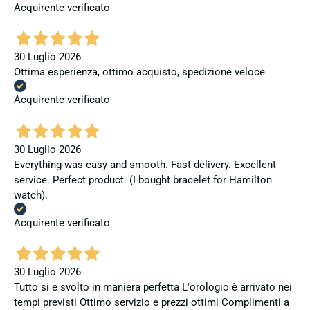
Acquirente verificato
30 Luglio 2026
Ottima esperienza, ottimo acquisto, spedizione veloce
Acquirente verificato
30 Luglio 2026
Everything was easy and smooth. Fast delivery. Excellent
service. Perfect product. (I bought bracelet for Hamilton
watch).
Acquirente verificato
30 Luglio 2026
Tutto si e svolto in maniera perfetta L'orologio è arrivato nei
tempi previsti Ottimo servizio e prezzi ottimi Complimenti a