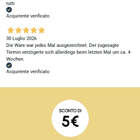
tutti
Acquirente verificato
30 Luglio 2026
Die Ware war jedes Mal ausgezeichnet. Der zugesagte
Termin verzögerte sich allerdings beim letzten Mal um ca. 4
Wochen.
Acquirente verificato