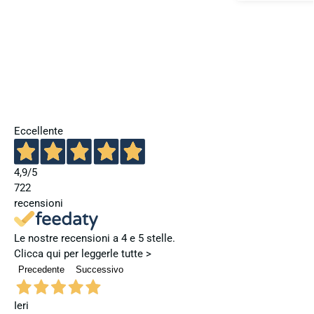
Eccellente
4,9
/5
722
recensioni
Le nostre recensioni a 4 e 5 stelle.
Clicca qui per leggerle tutte >
Precedente
Successivo
Ieri