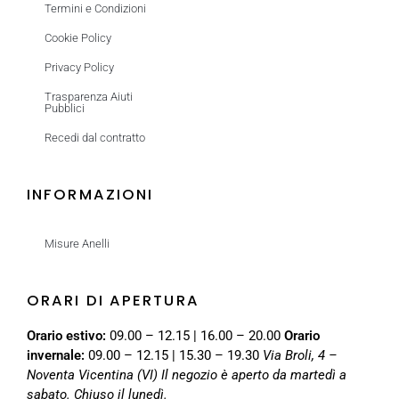
Termini e Condizioni
Cookie Policy
Privacy Policy
Trasparenza Aiuti
Pubblici
Recedi dal contratto
INFORMAZIONI
Misure Anelli
ORARI DI APERTURA
Orario estivo:
09.00 – 12.15 | 16.00 – 20.00
Orario
invernale:
09.00 – 12.15 | 15.30 – 19.30
Via Broli, 4 –
Noventa Vicentina (VI)
Il negozio è aperto da martedì a
sabato. Chiuso il lunedì.