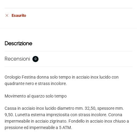
Esaurito
Descrizione
Recensioni
0
Orologio Festina donna solo tempo in acciaio inox lucido con
quadrante nero e strass incolore.
Movimento al quarzo solo tempo
Cassa in acciaio inox lucido diametro mm. 32,50, spessore mm.
9,50. Lunetta esterna impreziosita con strass incolore. Corona
impermeabile in acciaio zigrinato. Fondello in acciaio inox chiuso a
pressione ed impermeabile a 5 ATM.