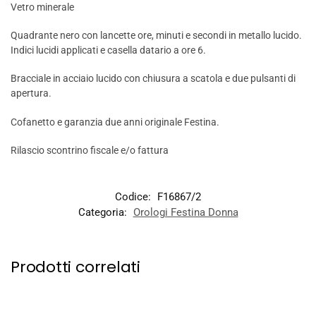
Vetro minerale
Quadrante nero con lancette ore, minuti e secondi in metallo lucido.
Indici lucidi applicati e casella datario a ore 6.
Bracciale in acciaio lucido con chiusura a scatola e due pulsanti di
apertura.
Cofanetto e garanzia due anni originale Festina.
Rilascio scontrino fiscale e/o fattura
Codice:
F16867/2
Categoria:
Orologi Festina Donna
Prodotti correlati