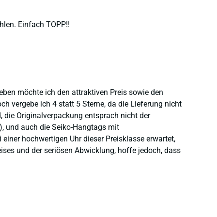
hlen. Einfach TOPP!!
heben möchte ich den attraktiven Preis sowie den
 vergebe ich 4 statt 5 Sterne, da die Lieferung nicht
 die Originalverpackung entsprach nicht der
), und auch die Seiko-Hangtags mit
einer hochwertigen Uhr dieser Preisklasse erwartet,
eises und der seriösen Abwicklung, hoffe jedoch, dass