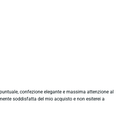
e puntuale, confezione elegante e massima attenzione al
namente soddisfatta del mio acquisto e non esiterei a