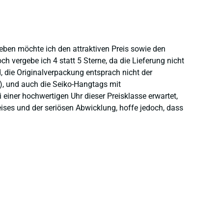
heben möchte ich den attraktiven Preis sowie den
 vergebe ich 4 statt 5 Sterne, da die Lieferung nicht
 die Originalverpackung entsprach nicht der
), und auch die Seiko-Hangtags mit
einer hochwertigen Uhr dieser Preisklasse erwartet,
eises und der seriösen Abwicklung, hoffe jedoch, dass