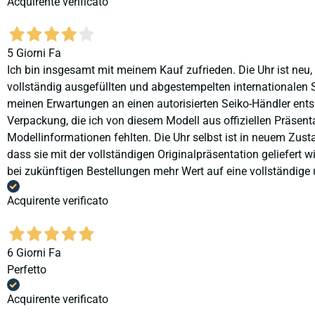
Acquirente verificato
5 Giorni Fa
Ich bin insgesamt mit meinem Kauf zufrieden. Die Uhr ist neu,
vollständig ausgefüllten und abgestempelten internationalen S
meinen Erwartungen an einen autorisierten Seiko-Händler ents
Verpackung, die ich von diesem Modell aus offiziellen Präse
Modellinformationen fehlten. Die Uhr selbst ist in neuem Zust
dass sie mit der vollständigen Originalpräsentation geliefert
bei zukünftigen Bestellungen mehr Wert auf eine vollständige u
Acquirente verificato
6 Giorni Fa
Perfetto
Acquirente verificato