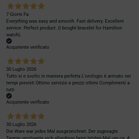
7 Giorni Fa
Everything was easy and smooth. Fast delivery. Excellent
service. Perfect product. (I bought bracelet for Hamilton
watch).
Acquirente verificato
30 Luglio 2026
Tutto si e svolto in maniera perfetta L'orologio è arrivato nei
tempi previsti Ottimo servizio e prezzi ottimi Complimenti a
tutti
Acquirente verificato
30 Luglio 2026
Die Ware war jedes Mal ausgezeichnet. Der zugesagte
Termin verzögerte sich allerdings beim letzten Mal um ca. 4