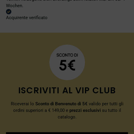
Wochen.
Acquirente verificato
ISCRIVITI AL VIP CLUB
Riceverai lo
Sconto di Benvenuto di 5€
valido per tutti gli
ordini superiori a € 149,00 e
prezzi esclusivi
su tutto il
catalogo.