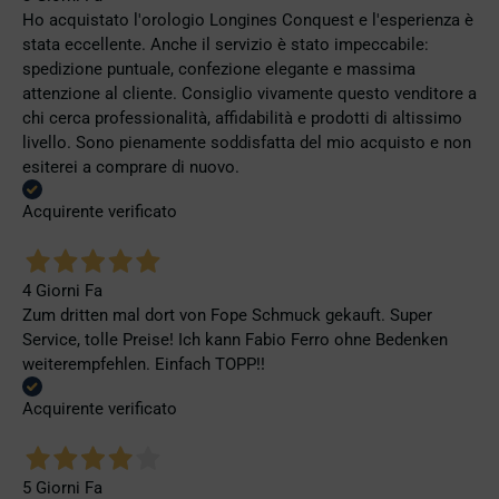
Ho acquistato l'orologio Longines Conquest e l'esperienza è
stata eccellente. Anche il servizio è stato impeccabile:
spedizione puntuale, confezione elegante e massima
attenzione al cliente. Consiglio vivamente questo venditore a
chi cerca professionalità, affidabilità e prodotti di altissimo
livello. Sono pienamente soddisfatta del mio acquisto e non
esiterei a comprare di nuovo.
Acquirente verificato
4 Giorni Fa
Zum dritten mal dort von Fope Schmuck gekauft. Super
Service, tolle Preise! Ich kann Fabio Ferro ohne Bedenken
weiterempfehlen. Einfach TOPP!!
Acquirente verificato
5 Giorni Fa