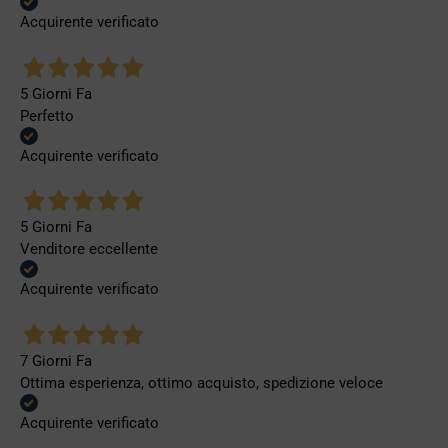
Acquirente verificato
5 Giorni Fa
Perfetto
Acquirente verificato
5 Giorni Fa
Venditore eccellente
Acquirente verificato
7 Giorni Fa
Ottima esperienza, ottimo acquisto, spedizione veloce
Acquirente verificato