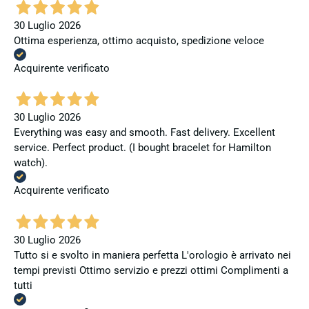
30 Luglio 2026
Ottima esperienza, ottimo acquisto, spedizione veloce
Acquirente verificato
30 Luglio 2026
Everything was easy and smooth. Fast delivery. Excellent
service. Perfect product. (I bought bracelet for Hamilton
watch).
Acquirente verificato
30 Luglio 2026
Tutto si e svolto in maniera perfetta L'orologio è arrivato nei
tempi previsti Ottimo servizio e prezzi ottimi Complimenti a
tutti