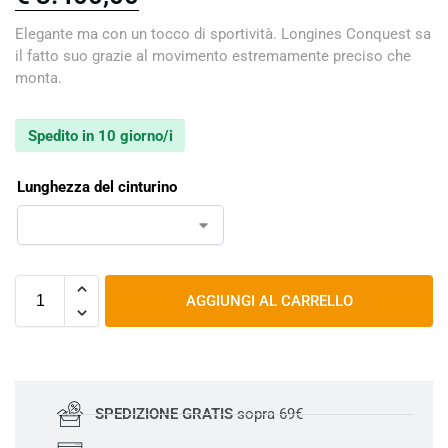
Elegante ma con un tocco di sportività. Longines Conquest sa
il fatto suo grazie al movimento estremamente preciso che
monta.
Spedito in 10 giorno/i
Lunghezza del cinturino
AGGIUNGI AL CARRELLO
SPEDIZIONE GRATIS
sopra 69€