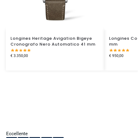
Longines Heritage Avigation Bigeye
Longines Co
Cronografo Nero Automatico 41 mm
mm
€
3.350,00
€
950,00
Eccellente