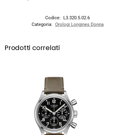
Codice:
L3.320.5.02.6
Categoria:
Orologi Longines Donna
Prodotti correlati