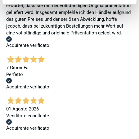
erwartet, dass sie mit der vollständigen Originalpräsentation
geliefert wird. Insgesamt empfehle ich den Händler aufgrund
des guten Preises und der seriösen Abwicklung, hoffe
jedoch, dass bei zukünftigen Bestellungen mehr Wert auf
eine vollständige und originale Präsentation gelegt wird.
Acquirente verificato
7 Giorni Fa
Perfetto
Acquirente verificato
01 Agosto 2026
Venditore eccellente
Acquirente verificato