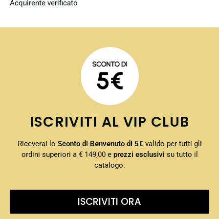
Acquirente verificato
ISCRIVITI AL VIP CLUB
Riceverai lo
Sconto di Benvenuto di 5€
valido per tutti gli
ordini superiori a € 149,00 e
prezzi esclusivi
su tutto il
catalogo.
ISCRIVITI ORA