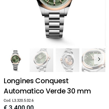
Longines Conquest
Automatico Verde 30 mm
Cod. L3.320.5.02.6
€
3.400,00