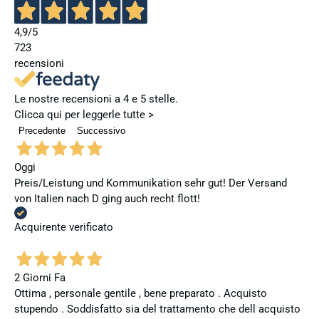
4,9
/5
723
recensioni
Le nostre recensioni a 4 e 5 stelle.
Clicca qui per leggerle tutte >
Precedente
Successivo
Oggi
Preis/Leistung und Kommunikation sehr gut! Der Versand
von Italien nach D ging auch recht flott!
Acquirente verificato
2 Giorni Fa
Ottima , personale gentile , bene preparato . Acquisto
stupendo . Soddisfatto sia del trattamento che dell acquisto