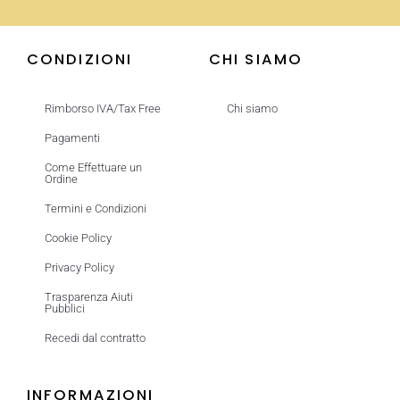
CONDIZIONI
CHI SIAMO
Rimborso IVA/Tax Free
Chi siamo
Pagamenti
Come Effettuare un
Ordine
Termini e Condizioni
Cookie Policy
Privacy Policy
Trasparenza Aiuti
Pubblici
Recedi dal contratto
INFORMAZIONI