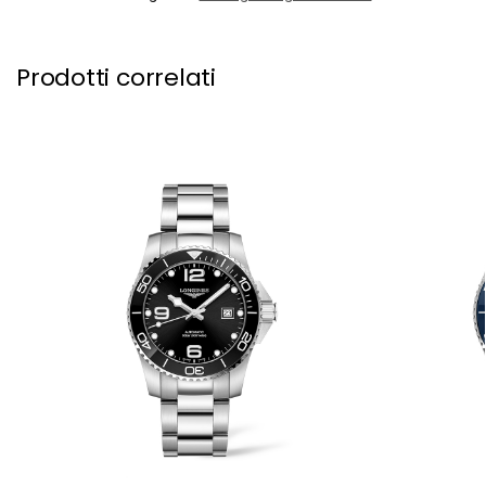
Prodotti correlati