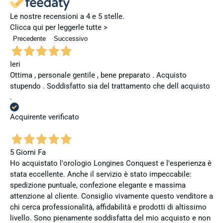
Le nostre recensioni a 4 e 5 stelle.
Clicca qui per leggerle tutte >
Precedente
Successivo
Ieri
Ottima , personale gentile , bene preparato . Acquisto
stupendo . Soddisfatto sia del trattamento che dell acquisto
.
Acquirente verificato
5 Giorni Fa
Ho acquistato l'orologio Longines Conquest e l'esperienza è
stata eccellente. Anche il servizio è stato impeccabile:
spedizione puntuale, confezione elegante e massima
attenzione al cliente. Consiglio vivamente questo venditore a
chi cerca professionalità, affidabilità e prodotti di altissimo
livello. Sono pienamente soddisfatta del mio acquisto e non