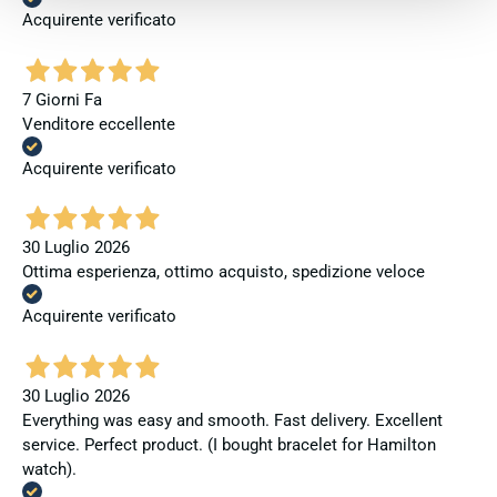
Acquirente verificato
7 Giorni Fa
Venditore eccellente
Acquirente verificato
30 Luglio 2026
Ottima esperienza, ottimo acquisto, spedizione veloce
Acquirente verificato
30 Luglio 2026
Everything was easy and smooth. Fast delivery. Excellent
service. Perfect product. (I bought bracelet for Hamilton
watch).