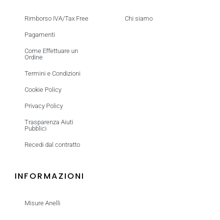
Rimborso IVA/Tax Free
Chi siamo
Pagamenti
Come Effettuare un
Ordine
Termini e Condizioni
Cookie Policy
Privacy Policy
Trasparenza Aiuti
Pubblici
Recedi dal contratto
INFORMAZIONI
Misure Anelli