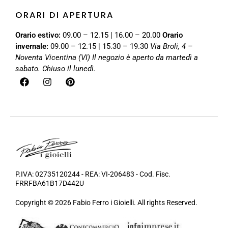
ORARI DI APERTURA
Orario estivo:
09.00 – 12.15 | 16.00 – 20.00
Orario
invernale:
09.00 – 12.15 | 15.30 – 19.30
Via Broli, 4 –
Noventa Vicentina (VI)
Il negozio è aperto da martedì a
sabato. Chiuso il lunedì.
P.IVA: 02735120244 - REA: VI-206483 - Cod. Fisc.
FRRFBA61B17D442U
Copyright © 2026 Fabio Ferro i Gioielli. All rights Reserved.