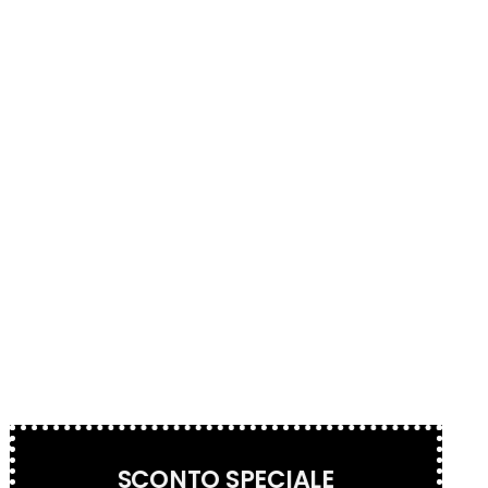
SCONTO SPECIALE