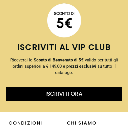
ISCRIVITI AL VIP CLUB
Riceverai lo
Sconto di Benvenuto di 5€
valido per tutti gli
ordini superiori a € 149,00 e
prezzi esclusivi
su tutto il
catalogo.
ISCRIVITI ORA
CONDIZIONI
CHI SIAMO