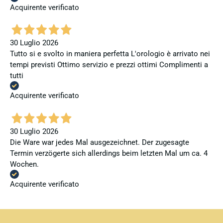
Acquirente verificato
30 Luglio 2026
Tutto si e svolto in maniera perfetta L'orologio è arrivato nei
tempi previsti Ottimo servizio e prezzi ottimi Complimenti a
tutti
Acquirente verificato
30 Luglio 2026
Die Ware war jedes Mal ausgezeichnet. Der zugesagte
Termin verzögerte sich allerdings beim letzten Mal um ca. 4
Wochen.
Acquirente verificato