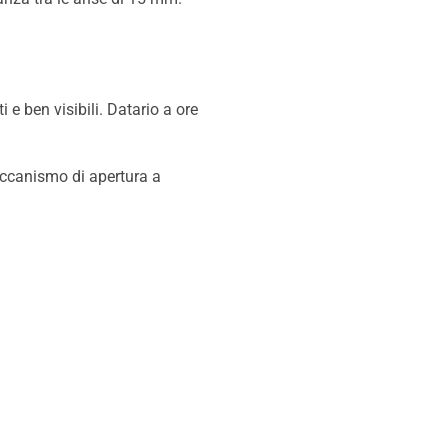
 e ben visibili. Datario a ore
meccanismo di apertura a