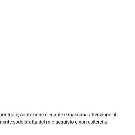
e puntuale, confezione elegante e massima attenzione al
namente soddisfatta del mio acquisto e non esiterei a