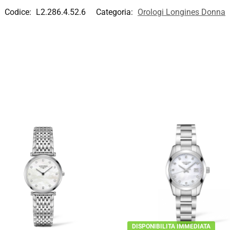
Codice:
L2.286.4.52.6
Categoria:
Orologi Longines Donna
DISPONIBILITA IMMEDIATA