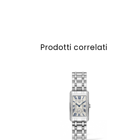
Prodotti correlati