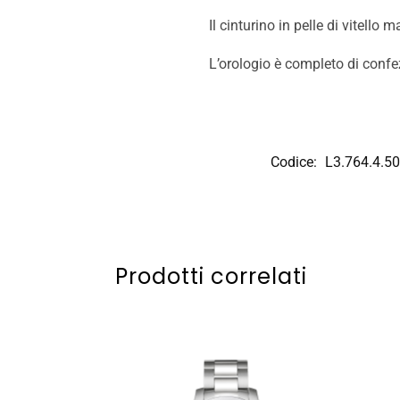
Il cinturino in pelle di vitello
L’orologio è completo di confe
Codice:
L3.764.4.50
Prodotti correlati