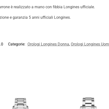
 marrone è realizzato a mano con fibbia Longines ufficiale.
zione e garanzia 5 anni ufficiali Longines.
.0
Categorie:
Orologi Longines Donna
,
Orologi Longines Uo