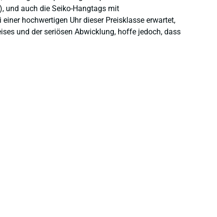
), und auch die Seiko-Hangtags mit
einer hochwertigen Uhr dieser Preisklasse erwartet,
eises und der seriösen Abwicklung, hoffe jedoch, dass