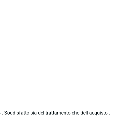
 . Soddisfatto sia del trattamento che dell acquisto .