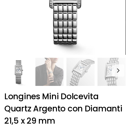
Longines Mini Dolcevita
Quartz Argento con Diamanti
21,5 x 29 mm