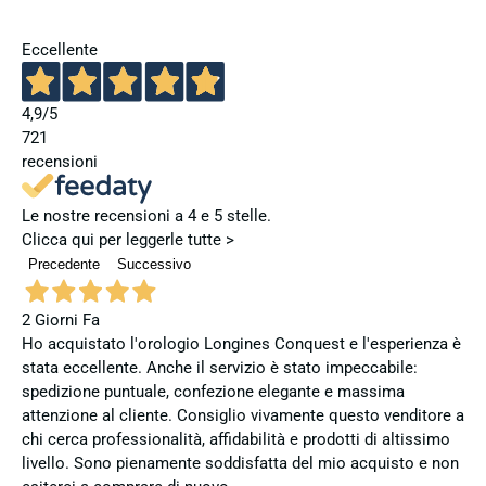
Eccellente
4,9
/5
721
recensioni
Le nostre recensioni a 4 e 5 stelle.
Clicca qui per leggerle tutte >
Precedente
Successivo
2 Giorni Fa
Ho acquistato l'orologio Longines Conquest e l'esperienza è
stata eccellente. Anche il servizio è stato impeccabile:
spedizione puntuale, confezione elegante e massima
attenzione al cliente. Consiglio vivamente questo venditore a
chi cerca professionalità, affidabilità e prodotti di altissimo
livello. Sono pienamente soddisfatta del mio acquisto e non