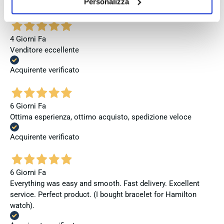
Personalizza
Acquirente verificato
4 Giorni Fa
Venditore eccellente
Acquirente verificato
6 Giorni Fa
Ottima esperienza, ottimo acquisto, spedizione veloce
Acquirente verificato
6 Giorni Fa
Everything was easy and smooth. Fast delivery. Excellent
service. Perfect product. (I bought bracelet for Hamilton
watch).