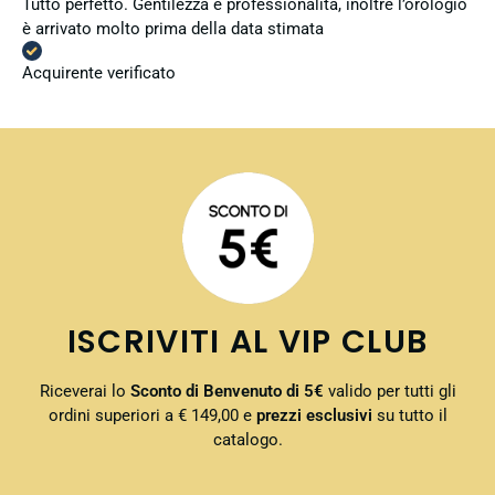
Tutto perfetto. Gentilezza e professionalità, inoltre l’orologio
è arrivato molto prima della data stimata
Acquirente verificato
ISCRIVITI AL VIP CLUB
Riceverai lo
Sconto di Benvenuto di 5€
valido per tutti gli
ordini superiori a € 149,00 e
prezzi esclusivi
su tutto il
catalogo.