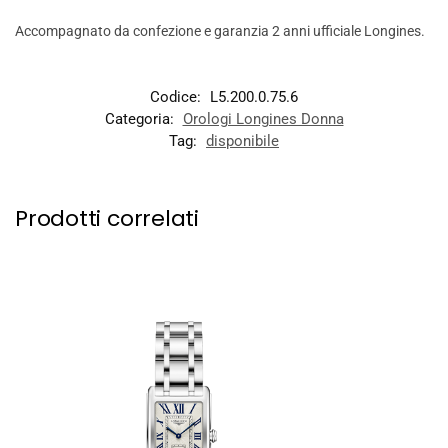
Accompagnato da confezione e garanzia 2 anni ufficiale Longines.
Codice:
L5.200.0.75.6
Categoria:
Orologi Longines Donna
Tag:
disponibile
Prodotti correlati