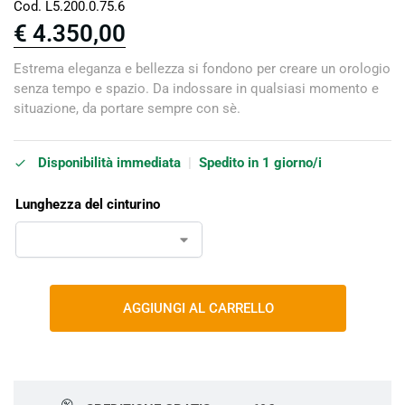
Cod. L5.200.0.75.6
€
4.350,00
Estrema eleganza e bellezza si fondono per creare un orologio
senza tempo e spazio. Da indossare in qualsiasi momento e
situazione, da portare sempre con sè.
Disponibilità immediata
|
Spedito in 1 giorno/i
Lunghezza del cinturino
AGGIUNGI AL CARRELLO