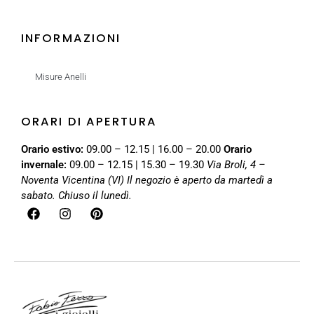
INFORMAZIONI
Misure Anelli
ORARI DI APERTURA
Orario estivo:
09.00 – 12.15 | 16.00 – 20.00
Orario
invernale:
09.00 – 12.15 | 15.30 – 19.30
Via Broli, 4 –
Noventa Vicentina (VI)
Il negozio è aperto da martedì a
sabato. Chiuso il lunedì.