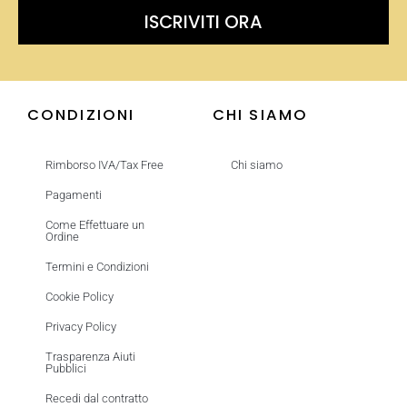
ISCRIVITI ORA
CONDIZIONI
CHI SIAMO
Rimborso IVA/Tax Free
Chi siamo
Pagamenti
Come Effettuare un
Ordine
Termini e Condizioni
Cookie Policy
Privacy Policy
Trasparenza Aiuti
Pubblici
Recedi dal contratto