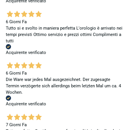
Acquirente verificato
6 Giorni Fa
Tutto si e svolto in maniera perfetta L'orologio è arrivato nei
tempi previsti Ottimo servizio e prezzi ottimi Complimenti a
tutti
Acquirente verificato
6 Giorni Fa
Die Ware war jedes Mal ausgezeichnet. Der zugesagte
Termin verzögerte sich allerdings beim letzten Mal um ca. 4
Wochen.
Acquirente verificato
7 Giorni Fa