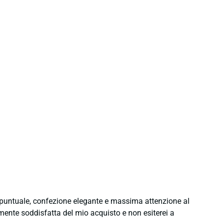
e puntuale, confezione elegante e massima attenzione al
namente soddisfatta del mio acquisto e non esiterei a