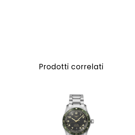
Prodotti correlati