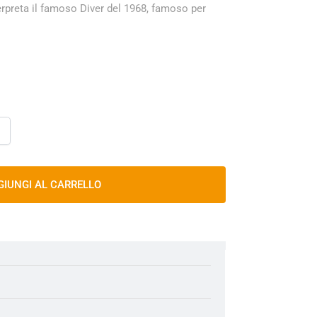
rpreta il famoso Diver del 1968, famoso per
GIUNGI AL CARRELLO