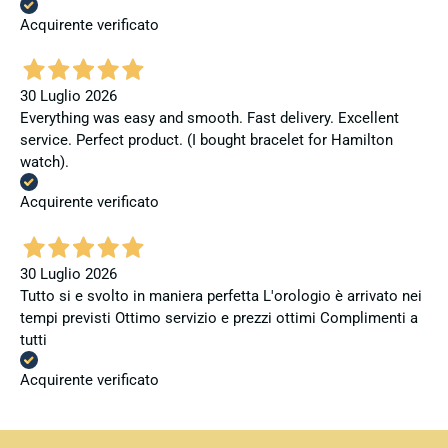
Acquirente verificato
30 Luglio 2026
Everything was easy and smooth. Fast delivery. Excellent
service. Perfect product. (I bought bracelet for Hamilton
watch).
Acquirente verificato
30 Luglio 2026
Tutto si e svolto in maniera perfetta L'orologio è arrivato nei
tempi previsti Ottimo servizio e prezzi ottimi Complimenti a
tutti
Acquirente verificato