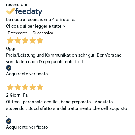
recensioni
Le nostre recensioni a 4 e 5 stelle.
Clicca qui per leggerle tutte >
Precedente
Successivo
Oggi
Preis/Leistung und Kommunikation sehr gut! Der Versand
von Italien nach D ging auch recht flott!
Acquirente verificato
2 Giorni Fa
Ottima , personale gentile , bene preparato . Acquisto
stupendo . Soddisfatto sia del trattamento che dell acquisto
.
Acquirente verificato