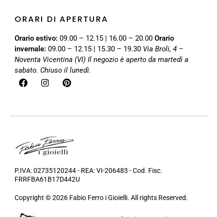
ORARI DI APERTURA
Orario estivo:
09.00 – 12.15 | 16.00 – 20.00
Orario
invernale:
09.00 – 12.15 | 15.30 – 19.30
Via Broli, 4 –
Noventa Vicentina (VI)
Il negozio è aperto da martedì a
sabato. Chiuso il lunedì.
P.IVA: 02735120244 - REA: VI-206483 - Cod. Fisc.
FRRFBA61B17D442U
Copyright © 2026 Fabio Ferro i Gioielli. All rights Reserved.