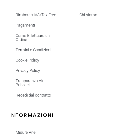
Rimborso IVA/Tax Free
Chi siamo
Pagamenti
Come Effettuare un
Ordine
Termini e Condizioni
Cookie Policy
Privacy Policy
Trasparenza Aiuti
Pubblici
Recedi dal contratto
INFORMAZIONI
Misure Anelli