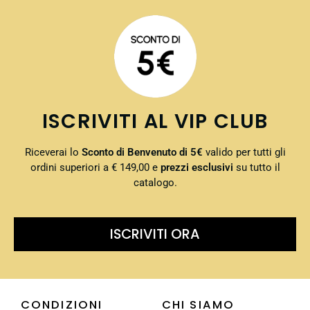
ISCRIVITI AL VIP CLUB
Riceverai lo
Sconto di Benvenuto di 5€
valido per tutti gli
ordini superiori a € 149,00 e
prezzi esclusivi
su tutto il
catalogo.
ISCRIVITI ORA
CONDIZIONI
CHI SIAMO