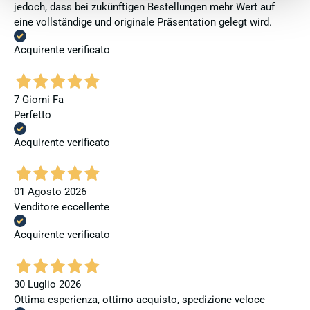
jedoch, dass bei zukünftigen Bestellungen mehr Wert auf
eine vollständige und originale Präsentation gelegt wird.
Acquirente verificato
7 Giorni Fa
Perfetto
Acquirente verificato
01 Agosto 2026
Venditore eccellente
Acquirente verificato
30 Luglio 2026
Ottima esperienza, ottimo acquisto, spedizione veloce