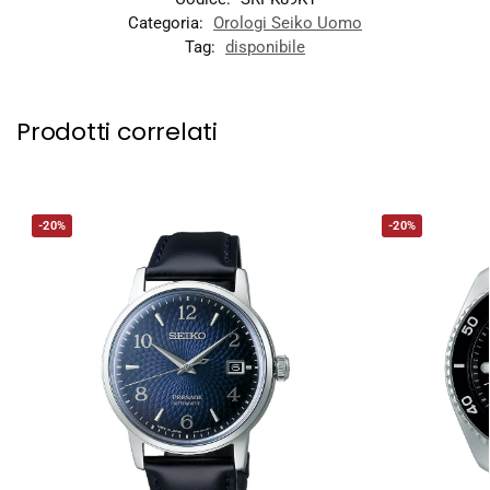
Categoria:
Orologi Seiko Uomo
Tag:
disponibile
Prodotti correlati
-20%
-20%