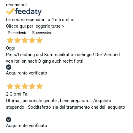
recensioni
Le nostre recensioni a 4 e 5 stelle.
Clicca qui per leggerle tutte >
Precedente
Successivo
Oggi
Preis/Leistung und Kommunikation sehr gut! Der Versand
von Italien nach D ging auch recht flott!
Acquirente verificato
2 Giorni Fa
Ottima , personale gentile , bene preparato . Acquisto
stupendo . Soddisfatto sia del trattamento che dell acquisto
.
Acquirente verificato