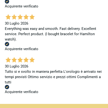
Acquirente verificato
30 Luglio 2026
Everything was easy and smooth. Fast delivery. Excellent
service. Perfect product. (I bought bracelet for Hamilton
watch).
Acquirente verificato
30 Luglio 2026
Tutto si e svolto in maniera perfetta L'orologio è arrivato nei
tempi previsti Ottimo servizio e prezzi ottimi Complimenti a
tutti
Acquirente verificato