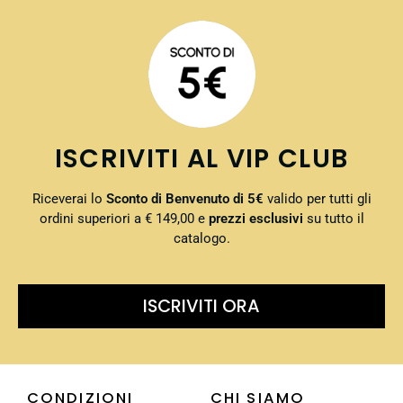
ISCRIVITI AL VIP CLUB
Riceverai lo
Sconto di Benvenuto di 5€
valido per tutti gli
ordini superiori a € 149,00 e
prezzi esclusivi
su tutto il
catalogo.
ISCRIVITI ORA
CONDIZIONI
CHI SIAMO