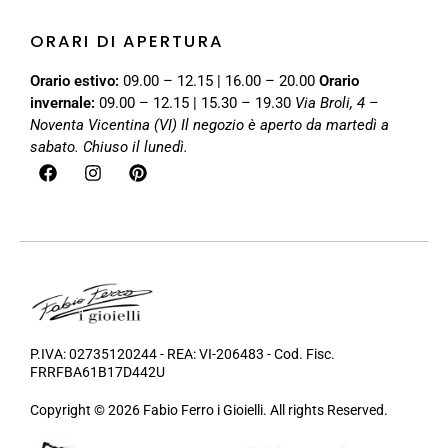
ORARI DI APERTURA
Orario estivo:
09.00 – 12.15 | 16.00 – 20.00
Orario
invernale:
09.00 – 12.15 | 15.30 – 19.30
Via Broli, 4 –
Noventa Vicentina (VI)
Il negozio è aperto da martedì a
sabato. Chiuso il lunedì.
P.IVA: 02735120244 - REA: VI-206483 - Cod. Fisc.
FRRFBA61B17D442U
Copyright © 2026 Fabio Ferro i Gioielli. All rights Reserved.