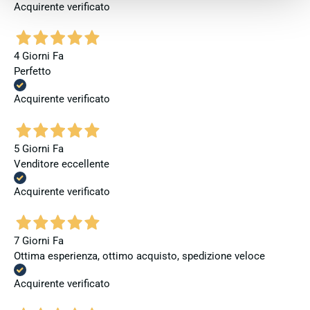
Acquirente verificato
4 Giorni Fa
Perfetto
Acquirente verificato
5 Giorni Fa
Venditore eccellente
Acquirente verificato
7 Giorni Fa
Ottima esperienza, ottimo acquisto, spedizione veloce
Acquirente verificato