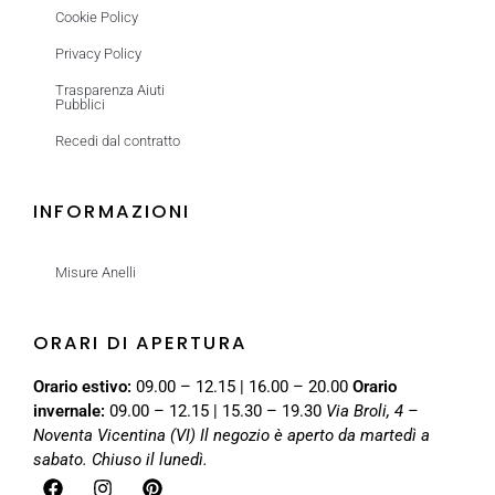
Cookie Policy
Privacy Policy
Trasparenza Aiuti
Pubblici
Recedi dal contratto
INFORMAZIONI
Misure Anelli
ORARI DI APERTURA
Orario estivo:
09.00 – 12.15 | 16.00 – 20.00
Orario
invernale:
09.00 – 12.15 | 15.30 – 19.30
Via Broli, 4 –
Noventa Vicentina (VI)
Il negozio è aperto da martedì a
sabato. Chiuso il lunedì.