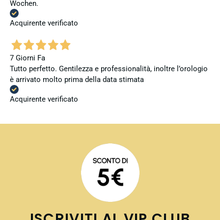
Wochen.
Acquirente verificato
7 Giorni Fa
Tutto perfetto. Gentilezza e professionalità, inoltre l’orologio
è arrivato molto prima della data stimata
Acquirente verificato
ISCRIVITI AL VIP CLUB