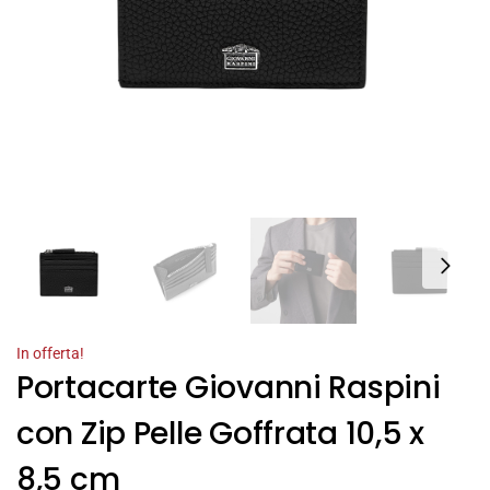
In offerta!
Portacarte Giovanni Raspini
con Zip Pelle Goffrata 10,5 x
8,5 cm