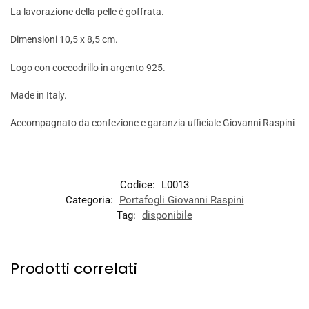
La lavorazione della pelle è goffrata.
Dimensioni 10,5 x 8,5 cm.
Logo con coccodrillo in argento 925.
Made in Italy.
Accompagnato da confezione e garanzia ufficiale Giovanni Raspini
Codice:
L0013
Categoria:
Portafogli Giovanni Raspini
Tag:
disponibile
Prodotti correlati