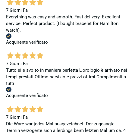
7 Giorni Fa
Everything was easy and smooth. Fast delivery. Excellent
service. Perfect product. (I bought bracelet for Hamilton
watch).
Acquirente verificato
7 Giorni Fa
Tutto si e svolto in maniera perfetta L'orologio è arrivato nei
tempi previsti Ottimo servizio e prezzi ottimi Complimenti a
tutti
Acquirente verificato
7 Giorni Fa
Die Ware war jedes Mal ausgezeichnet. Der zugesagte
Termin verzögerte sich allerdings beim letzten Mal um ca. 4