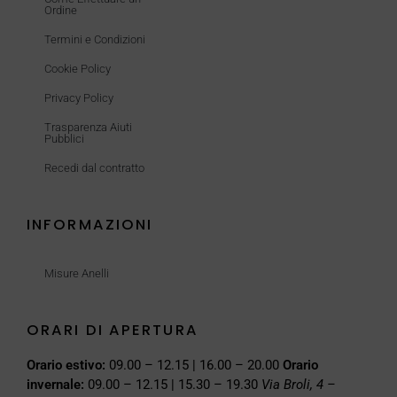
Ordine
Termini e Condizioni
Cookie Policy
Privacy Policy
Trasparenza Aiuti
Pubblici
Recedi dal contratto
INFORMAZIONI
Misure Anelli
ORARI DI APERTURA
Orario estivo:
09.00 – 12.15 | 16.00 – 20.00
Orario
invernale:
09.00 – 12.15 | 15.30 – 19.30
Via Broli, 4 –