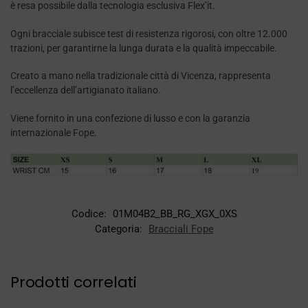
è resa possibile dalla tecnologia esclusiva Flex’it.
Ogni bracciale subisce test di resistenza rigorosi, con oltre 12.000
trazioni, per garantirne la lunga durata e la qualità impeccabile.
Creato a mano nella tradizionale città di Vicenza, rappresenta
l’eccellenza dell’artigianato italiano.
Viene fornito in una confezione di lusso e con la garanzia
internazionale Fope.
Codice:
01M04B2_BB_RG_XGX_0XS
Categoria:
Bracciali Fope
Prodotti correlati