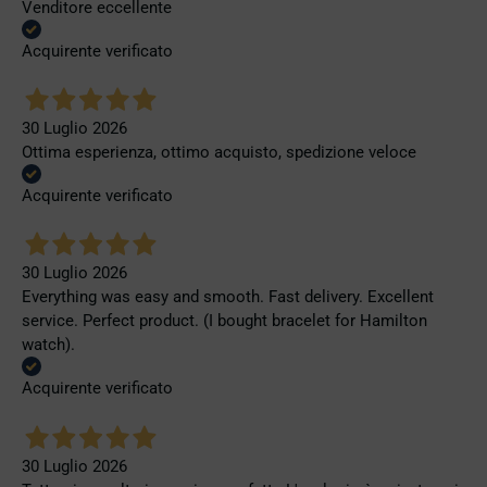
Venditore eccellente
Acquirente verificato
30 Luglio 2026
Ottima esperienza, ottimo acquisto, spedizione veloce
Acquirente verificato
30 Luglio 2026
Everything was easy and smooth. Fast delivery. Excellent
service. Perfect product. (I bought bracelet for Hamilton
watch).
Acquirente verificato
30 Luglio 2026