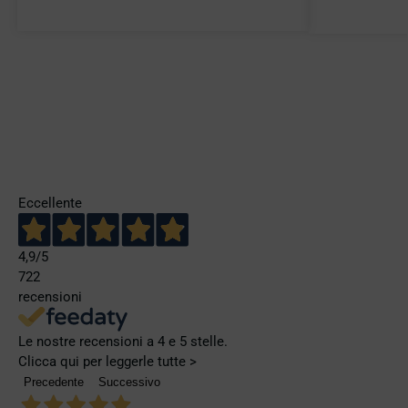
Eccellente
4,9
/5
722
recensioni
Le nostre recensioni a 4 e 5 stelle.
Clicca qui per leggerle tutte >
Precedente
Successivo