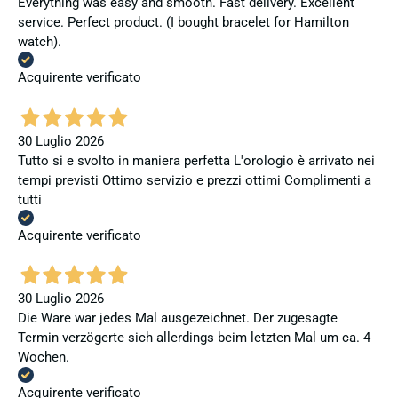
Everything was easy and smooth. Fast delivery. Excellent
service. Perfect product. (I bought bracelet for Hamilton
watch).
Acquirente verificato
30 Luglio 2026
Tutto si e svolto in maniera perfetta L'orologio è arrivato nei
tempi previsti Ottimo servizio e prezzi ottimi Complimenti a
tutti
Acquirente verificato
30 Luglio 2026
Die Ware war jedes Mal ausgezeichnet. Der zugesagte
Termin verzögerte sich allerdings beim letzten Mal um ca. 4
Wochen.
Acquirente verificato