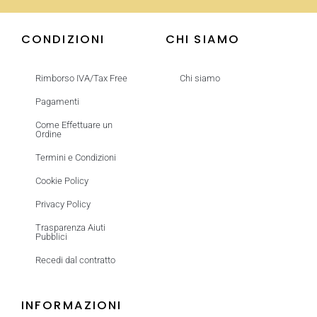
CONDIZIONI
CHI SIAMO
Rimborso IVA/Tax Free
Chi siamo
Pagamenti
Come Effettuare un
Ordine
Termini e Condizioni
Cookie Policy
Privacy Policy
Trasparenza Aiuti
Pubblici
Recedi dal contratto
INFORMAZIONI