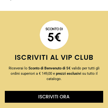
ISCRIVITI AL VIP CLUB
Riceverai lo
Sconto di Benvenuto di 5€
valido per tutti gli
ordini superiori a € 149,00 e
prezzi esclusivi
su tutto il
catalogo.
ISCRIVITI ORA