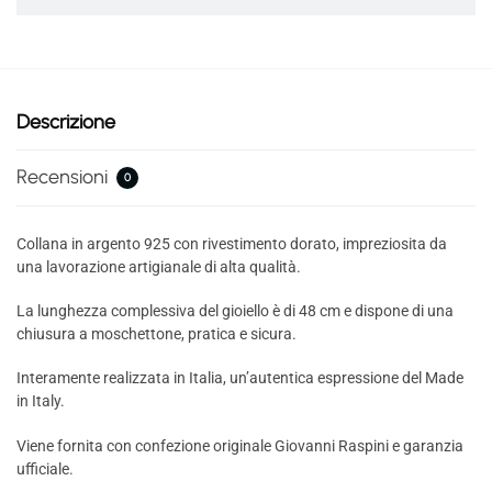
Descrizione
Recensioni
0
Collana in argento 925 con rivestimento dorato, impreziosita da
una lavorazione artigianale di alta qualità.
La lunghezza complessiva del gioiello è di 48 cm e dispone di una
chiusura a moschettone, pratica e sicura.
Interamente realizzata in Italia, un’autentica espressione del Made
in Italy.
Viene fornita con confezione originale Giovanni Raspini e garanzia
ufficiale.