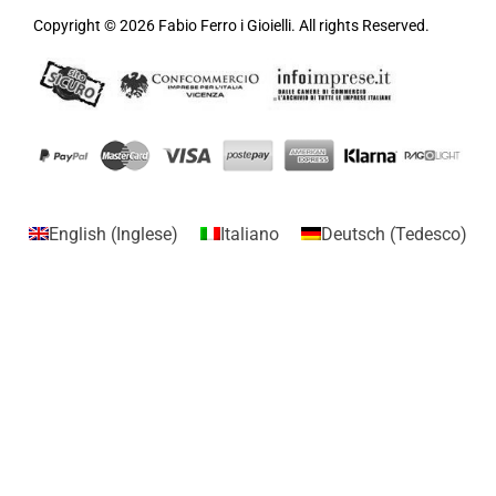
Copyright © 2026 Fabio Ferro i Gioielli. All rights Reserved.
English
(
Inglese
)
Italiano
Deutsch
(
Tedesco
)