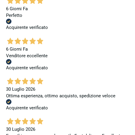
6 Giorni Fa
Perfetto
Acquirente verificato
6 Giorni Fa
Venditore eccellente
Acquirente verificato
30 Luglio 2026
Ottima esperienza, ottimo acquisto, spedizione veloce
Acquirente verificato
30 Luglio 2026