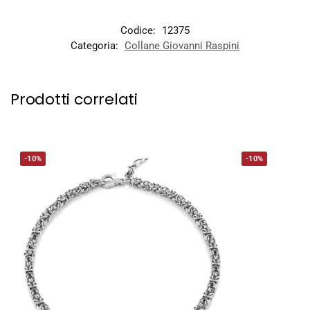
Codice:
12375
Categoria:
Collane Giovanni Raspini
Prodotti correlati
-10%
-10%