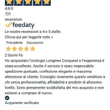
4,9
/5
721
recensioni
Le nostre recensioni a 4 e 5 stelle.
Clicca qui per leggerle tutte >
Precedente
Successivo
2 Giorni Fa
Ho acquistato l'orologio Longines Conquest e l'esperienza è
stata eccellente. Anche il servizio è stato impeccabile:
spedizione puntuale, confezione elegante e massima
attenzione al cliente. Consiglio vivamente questo venditore a
chi cerca professionalità, affidabilità e prodotti di altissimo
livello. Sono pienamente soddisfatta del mio acquisto e non
esiterei a comprare di nuovo.
Acquirente verificato