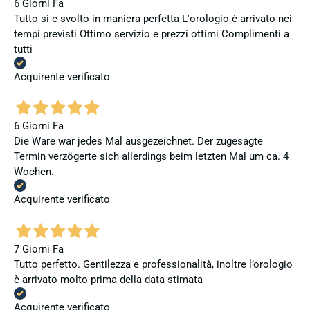
6 Giorni Fa
Tutto si e svolto in maniera perfetta L'orologio è arrivato nei
tempi previsti Ottimo servizio e prezzi ottimi Complimenti a
tutti
Acquirente verificato
6 Giorni Fa
Die Ware war jedes Mal ausgezeichnet. Der zugesagte
Termin verzögerte sich allerdings beim letzten Mal um ca. 4
Wochen.
Acquirente verificato
7 Giorni Fa
Tutto perfetto. Gentilezza e professionalità, inoltre l’orologio
è arrivato molto prima della data stimata
Acquirente verificato