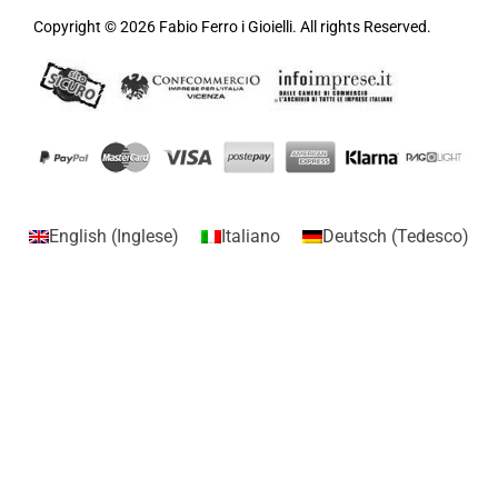
Copyright © 2026 Fabio Ferro i Gioielli. All rights Reserved.
English
(
Inglese
)
Italiano
Deutsch
(
Tedesco
)