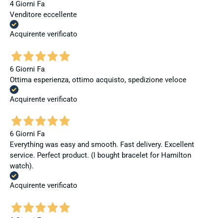
4 Giorni Fa
Venditore eccellente
Acquirente verificato
6 Giorni Fa
Ottima esperienza, ottimo acquisto, spedizione veloce
Acquirente verificato
6 Giorni Fa
Everything was easy and smooth. Fast delivery. Excellent
service. Perfect product. (I bought bracelet for Hamilton
watch).
Acquirente verificato