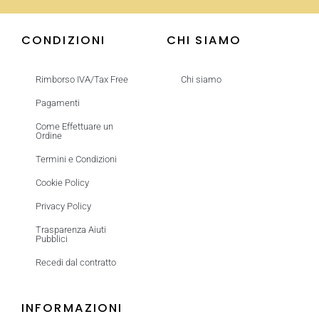
CONDIZIONI
CHI SIAMO
Rimborso IVA/Tax Free
Chi siamo
Pagamenti
Come Effettuare un
Ordine
Termini e Condizioni
Cookie Policy
Privacy Policy
Trasparenza Aiuti
Pubblici
Recedi dal contratto
INFORMAZIONI