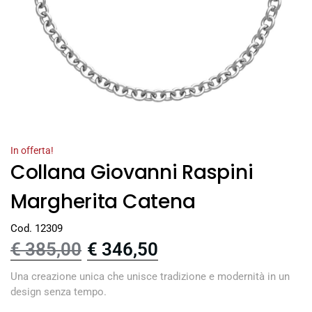
In offerta!
Collana Giovanni Raspini
Margherita Catena
Cod. 12309
€
385,00
€
346,50
Una creazione unica che unisce tradizione e modernità in un
design senza tempo.