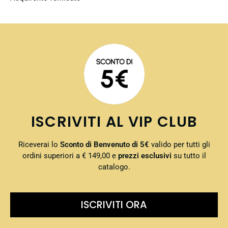
ISCRIVITI AL VIP CLUB
Riceverai lo
Sconto di Benvenuto di 5€
valido per tutti gli
ordini superiori a € 149,00 e
prezzi esclusivi
su tutto il
catalogo.
ISCRIVITI ORA