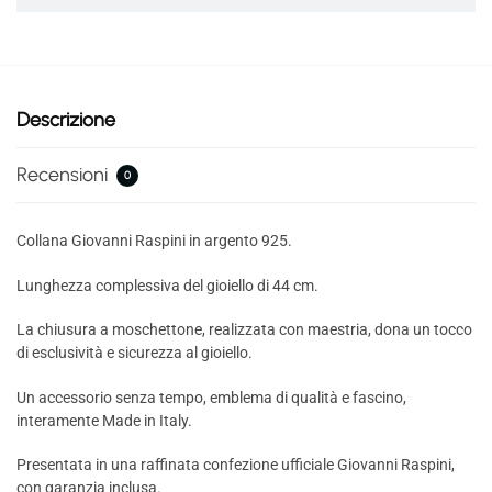
Descrizione
Recensioni
0
Collana Giovanni Raspini in argento 925.
Lunghezza complessiva del gioiello di 44 cm.
La chiusura a moschettone, realizzata con maestria, dona un tocco
di esclusività e sicurezza al gioiello.
Un accessorio senza tempo, emblema di qualità e fascino,
interamente Made in Italy.
Presentata in una raffinata confezione ufficiale Giovanni Raspini,
con garanzia inclusa.