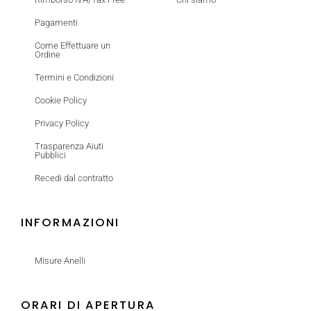
Pagamenti
Come Effettuare un
Ordine
Termini e Condizioni
Cookie Policy
Privacy Policy
Trasparenza Aiuti
Pubblici
Recedi dal contratto
INFORMAZIONI
Misure Anelli
ORARI DI APERTURA