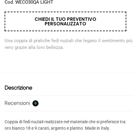
Cod. WECO30QA LIGHT
CHIEDI IL TUO PREVENTIVO
PERSONALIZZATO
Una coppia di pratiche fedi nuziali che legano il sentimento più
vero grazie alla loro bellezza.
Descrizione
Recensioni
0
Coppia di fedi nuziali realizzate nel materiale che si preferisce tra:
oro bianco 18 e 9 carati, argento e platino. Made in Italy.