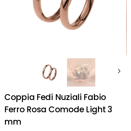
Coppia Fedi Nuziali Fabio
Ferro Rosa Comode Light 3
mm