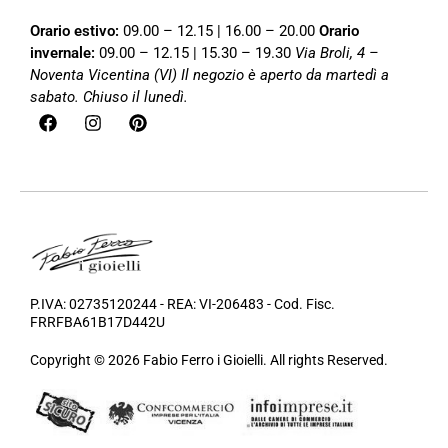
Orario estivo:
09.00 – 12.15 | 16.00 – 20.00
Orario
invernale:
09.00 – 12.15 | 15.30 – 19.30
Via Broli, 4 –
Noventa Vicentina (VI)
Il negozio è aperto da martedì a
sabato. Chiuso il lunedì.
P.IVA: 02735120244 - REA: VI-206483 - Cod. Fisc.
FRRFBA61B17D442U
Copyright © 2026 Fabio Ferro i Gioielli. All rights Reserved.