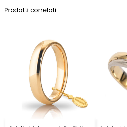
Prodotti correlati