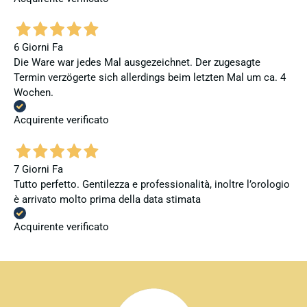
6 Giorni Fa
Die Ware war jedes Mal ausgezeichnet. Der zugesagte
Termin verzögerte sich allerdings beim letzten Mal um ca. 4
Wochen.
Acquirente verificato
7 Giorni Fa
Tutto perfetto. Gentilezza e professionalità, inoltre l’orologio
è arrivato molto prima della data stimata
Acquirente verificato