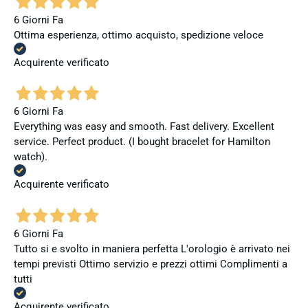
6 Giorni Fa
Ottima esperienza, ottimo acquisto, spedizione veloce
Acquirente verificato
6 Giorni Fa
Everything was easy and smooth. Fast delivery. Excellent
service. Perfect product. (I bought bracelet for Hamilton
watch).
Acquirente verificato
6 Giorni Fa
Tutto si e svolto in maniera perfetta L'orologio è arrivato nei
tempi previsti Ottimo servizio e prezzi ottimi Complimenti a
tutti
Acquirente verificato