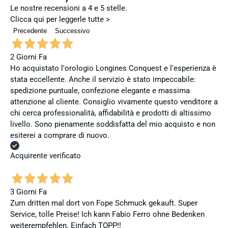
Le nostre recensioni a 4 e 5 stelle.
Clicca qui per leggerle tutte >
Precedente
Successivo
2 Giorni Fa
Ho acquistato l'orologio Longines Conquest e l'esperienza è
stata eccellente. Anche il servizio è stato impeccabile:
spedizione puntuale, confezione elegante e massima
attenzione al cliente. Consiglio vivamente questo venditore a
chi cerca professionalità, affidabilità e prodotti di altissimo
livello. Sono pienamente soddisfatta del mio acquisto e non
esiterei a comprare di nuovo.
Acquirente verificato
3 Giorni Fa
Zum dritten mal dort von Fope Schmuck gekauft. Super
Service, tolle Preise! Ich kann Fabio Ferro ohne Bedenken
weiterempfehlen. Einfach TOPP!!