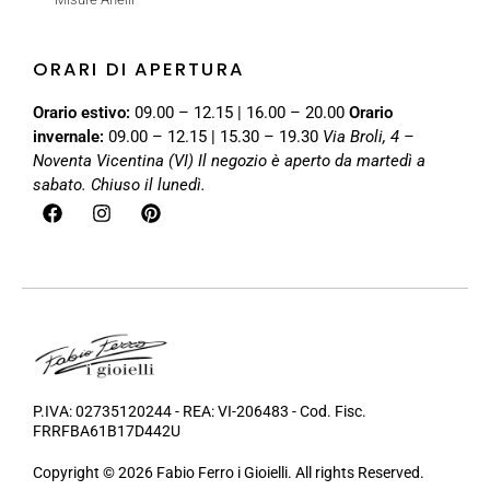
ORARI DI APERTURA
Orario estivo:
09.00 – 12.15 | 16.00 – 20.00
Orario
invernale:
09.00 – 12.15 | 15.30 – 19.30
Via Broli, 4 –
Noventa Vicentina (VI)
Il negozio è aperto da martedì a
sabato. Chiuso il lunedì.
P.IVA: 02735120244 - REA: VI-206483 - Cod. Fisc.
FRRFBA61B17D442U
Copyright © 2026 Fabio Ferro i Gioielli. All rights Reserved.