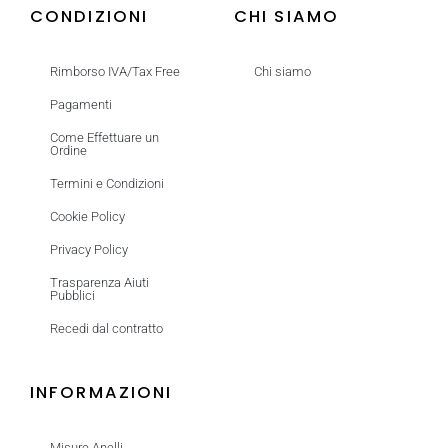
CONDIZIONI
CHI SIAMO
Rimborso IVA/Tax Free
Chi siamo
Pagamenti
Come Effettuare un
Ordine
Termini e Condizioni
Cookie Policy
Privacy Policy
Trasparenza Aiuti
Pubblici
Recedi dal contratto
INFORMAZIONI
Misure Anelli