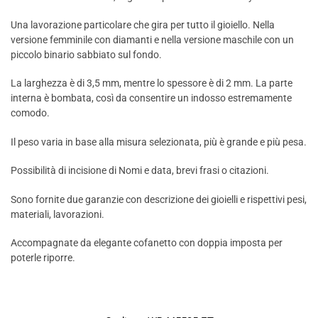
Una lavorazione particolare che gira per tutto il gioiello. Nella
versione femminile con diamanti e nella versione maschile con un
piccolo binario sabbiato sul fondo.
La larghezza è di 3,5 mm, mentre lo spessore è di 2 mm. La parte
interna è bombata, così da consentire un indosso estremamente
comodo.
Il peso varia in base alla misura selezionata, più è grande e più pesa.
Possibilità di incisione di Nomi e data, brevi frasi o citazioni.
Sono fornite due garanzie con descrizione dei gioielli e rispettivi pesi,
materiali, lavorazioni.
Accompagnate da elegante cofanetto con doppia imposta per
poterle riporre.