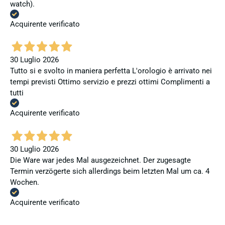
watch).
Acquirente verificato
30 Luglio 2026
Tutto si e svolto in maniera perfetta L'orologio è arrivato nei
tempi previsti Ottimo servizio e prezzi ottimi Complimenti a
tutti
Acquirente verificato
30 Luglio 2026
Die Ware war jedes Mal ausgezeichnet. Der zugesagte
Termin verzögerte sich allerdings beim letzten Mal um ca. 4
Wochen.
Acquirente verificato