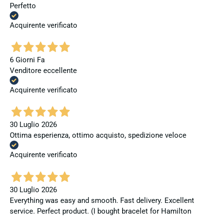
Perfetto
Acquirente verificato
6 Giorni Fa
Venditore eccellente
Acquirente verificato
30 Luglio 2026
Ottima esperienza, ottimo acquisto, spedizione veloce
Acquirente verificato
30 Luglio 2026
Everything was easy and smooth. Fast delivery. Excellent
service. Perfect product. (I bought bracelet for Hamilton