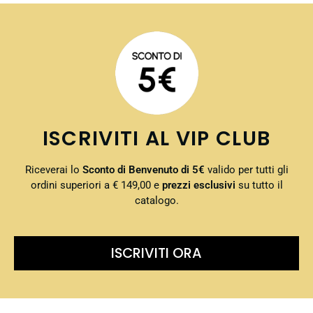
ISCRIVITI AL VIP CLUB
Riceverai lo
Sconto di Benvenuto di 5€
valido per tutti gli
ordini superiori a € 149,00 e
prezzi esclusivi
su tutto il
catalogo.
ISCRIVITI ORA