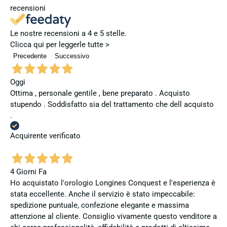
recensioni
Le nostre recensioni a 4 e 5 stelle.
Clicca qui per leggerle tutte >
Precedente
Successivo
Oggi
Ottima , personale gentile , bene preparato . Acquisto
stupendo . Soddisfatto sia del trattamento che dell acquisto
.
Acquirente verificato
4 Giorni Fa
Ho acquistato l'orologio Longines Conquest e l'esperienza è
stata eccellente. Anche il servizio è stato impeccabile:
spedizione puntuale, confezione elegante e massima
attenzione al cliente. Consiglio vivamente questo venditore a