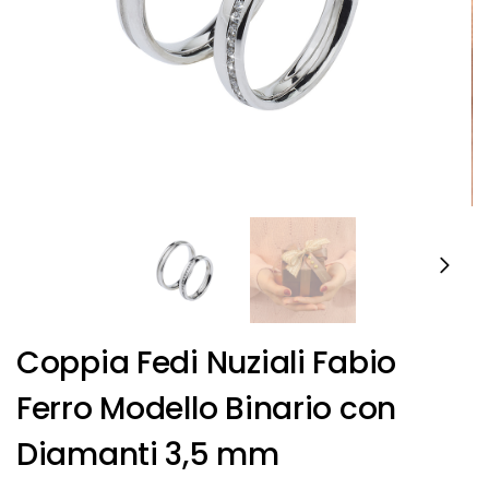
Coppia Fedi Nuziali Fabio
Ferro Modello Binario con
Diamanti 3,5 mm