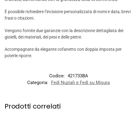
È possibile richiedere l’incisione personalizzata di nomi e data, brevi
frasi o citazioni.
Vengono fornite due garanzie con la descrizione dettagliata dei
gioielli, dei materiali, dei pesi e delle pietre.
Accompagnate da elegante cofanetto con doppia imposta per
poterle riporre.
Codice:
421733BA
Categoria:
Fedi Nuziali e Fedi su Misura
Prodotti correlati