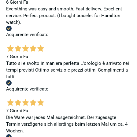
6 Giorni Fa
Everything was easy and smooth. Fast delivery. Excellent
service. Perfect product. (I bought bracelet for Hamilton
watch).
Acquirente verificato
7 Giorni Fa
Tutto si e svolto in maniera perfetta L'orologio è arrivato nei
tempi previsti Ottimo servizio e prezzi ottimi Complimenti a
tutti
Acquirente verificato
7 Giorni Fa
Die Ware war jedes Mal ausgezeichnet. Der zugesagte
Termin verzögerte sich allerdings beim letzten Mal um ca. 4
Wochen.