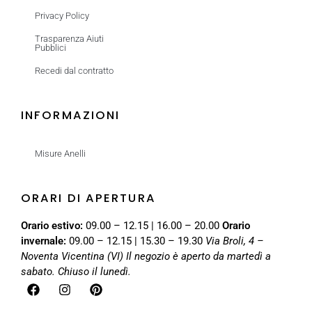
Privacy Policy
Trasparenza Aiuti
Pubblici
Recedi dal contratto
INFORMAZIONI
Misure Anelli
ORARI DI APERTURA
Orario estivo:
09.00 – 12.15 | 16.00 – 20.00
Orario
invernale:
09.00 – 12.15 | 15.30 – 19.30
Via Broli, 4 –
Noventa Vicentina (VI)
Il negozio è aperto da martedì a
sabato. Chiuso il lunedì.