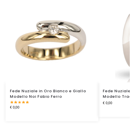
Fede Nuziale in Oro Bianco e Giallo
Fede Nuziale
Modello Noi Fabio Ferro
Modello Tra
€
0,00
€
0,00