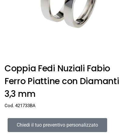
Coppia Fedi Nuziali Fabio
Ferro Piattine con Diamanti
3,3 mm
Cod. 421733BA
Chiedi il tuo preventivo personalizzato