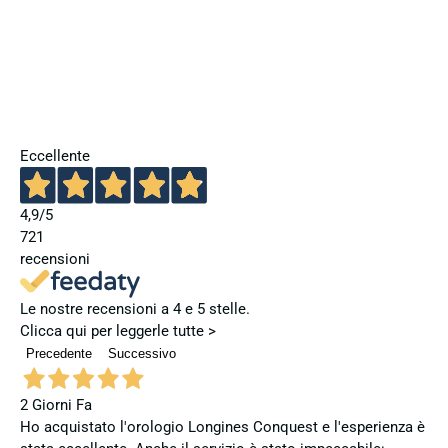
Eccellente
4,9
/5
721
recensioni
Le nostre recensioni a 4 e 5 stelle.
Clicca qui per leggerle tutte >
Precedente
Successivo
2 Giorni Fa
Ho acquistato l'orologio Longines Conquest e l'esperienza è