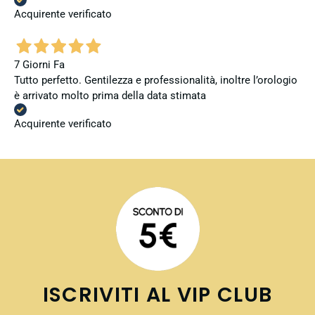
Acquirente verificato
7 Giorni Fa
Tutto perfetto. Gentilezza e professionalità, inoltre l’orologio
è arrivato molto prima della data stimata
Acquirente verificato
ISCRIVITI AL VIP CLUB