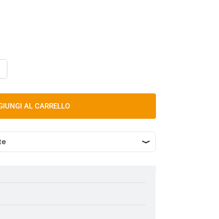
GIUNGI AL CARRELLO