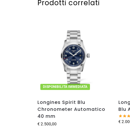
Prodotti correlati
DISPONIBILITA IMMEDIATA
Longines Spirit Blu
Lon
Chronometer Automatico
Blu 
40 mm
€
2.00
€
2.500,00