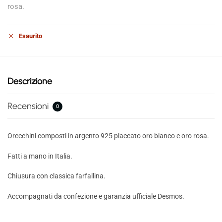
rosa.
Esaurito
Descrizione
Recensioni
0
Orecchini composti in argento 925 placcato oro bianco e oro rosa.
Fatti a mano in Italia.
Chiusura con classica farfallina.
Accompagnati da confezione e garanzia ufficiale Desmos.