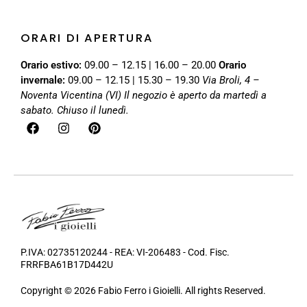
ORARI DI APERTURA
Orario estivo:
09.00 – 12.15 | 16.00 – 20.00
Orario
invernale:
09.00 – 12.15 | 15.30 – 19.30
Via Broli, 4 –
Noventa Vicentina (VI)
Il negozio è aperto da martedì a
sabato. Chiuso il lunedì.
P.IVA: 02735120244 - REA: VI-206483 - Cod. Fisc.
FRRFBA61B17D442U
Copyright © 2026 Fabio Ferro i Gioielli. All rights Reserved.