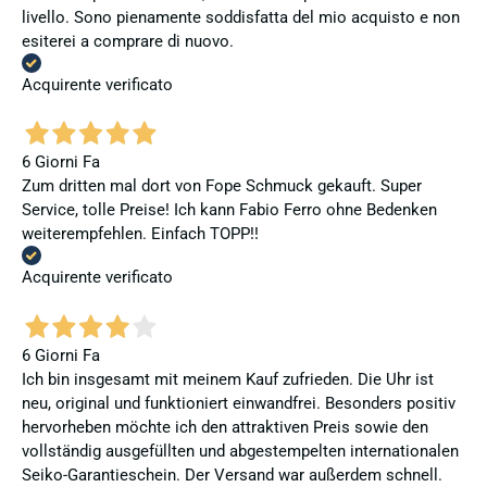
livello. Sono pienamente soddisfatta del mio acquisto e non
esiterei a comprare di nuovo.
Acquirente verificato
6 Giorni Fa
Zum dritten mal dort von Fope Schmuck gekauft. Super
Service, tolle Preise! Ich kann Fabio Ferro ohne Bedenken
weiterempfehlen. Einfach TOPP!!
Acquirente verificato
6 Giorni Fa
Ich bin insgesamt mit meinem Kauf zufrieden. Die Uhr ist
neu, original und funktioniert einwandfrei. Besonders positiv
hervorheben möchte ich den attraktiven Preis sowie den
vollständig ausgefüllten und abgestempelten internationalen
Seiko-Garantieschein. Der Versand war außerdem schnell.