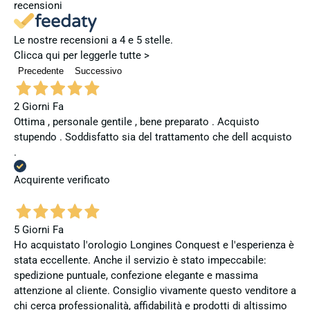
recensioni
Le nostre recensioni a 4 e 5 stelle.
Clicca qui per leggerle tutte >
Precedente
Successivo
2 Giorni Fa
Ottima , personale gentile , bene preparato . Acquisto
stupendo . Soddisfatto sia del trattamento che dell acquisto
.
Acquirente verificato
5 Giorni Fa
Ho acquistato l'orologio Longines Conquest e l'esperienza è
stata eccellente. Anche il servizio è stato impeccabile:
spedizione puntuale, confezione elegante e massima
attenzione al cliente. Consiglio vivamente questo venditore a
chi cerca professionalità, affidabilità e prodotti di altissimo