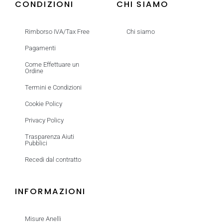
CONDIZIONI
CHI SIAMO
Rimborso IVA/Tax Free
Chi siamo
Pagamenti
Come Effettuare un
Ordine
Termini e Condizioni
Cookie Policy
Privacy Policy
Trasparenza Aiuti
Pubblici
Recedi dal contratto
INFORMAZIONI
Misure Anelli