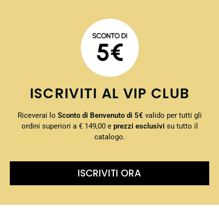
ISCRIVITI AL VIP CLUB
Riceverai lo
Sconto di Benvenuto di 5€
valido per tutti gli
ordini superiori a € 149,00 e
prezzi esclusivi
su tutto il
catalogo.
ISCRIVITI ORA