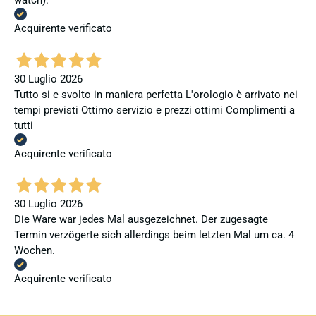
watch).
Acquirente verificato
30 Luglio 2026
Tutto si e svolto in maniera perfetta L'orologio è arrivato nei
tempi previsti Ottimo servizio e prezzi ottimi Complimenti a
tutti
Acquirente verificato
30 Luglio 2026
Die Ware war jedes Mal ausgezeichnet. Der zugesagte
Termin verzögerte sich allerdings beim letzten Mal um ca. 4
Wochen.
Acquirente verificato