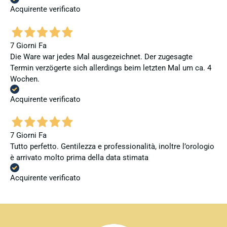
Acquirente verificato
7 Giorni Fa
Die Ware war jedes Mal ausgezeichnet. Der zugesagte
Termin verzögerte sich allerdings beim letzten Mal um ca. 4
Wochen.
Acquirente verificato
7 Giorni Fa
Tutto perfetto. Gentilezza e professionalità, inoltre l’orologio
è arrivato molto prima della data stimata
Acquirente verificato