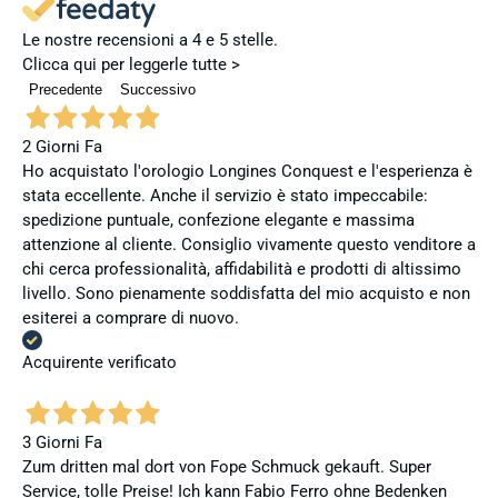
Le nostre recensioni a 4 e 5 stelle.
Clicca qui per leggerle tutte >
Precedente
Successivo
2 Giorni Fa
Ho acquistato l'orologio Longines Conquest e l'esperienza è
stata eccellente. Anche il servizio è stato impeccabile:
spedizione puntuale, confezione elegante e massima
attenzione al cliente. Consiglio vivamente questo venditore a
chi cerca professionalità, affidabilità e prodotti di altissimo
livello. Sono pienamente soddisfatta del mio acquisto e non
esiterei a comprare di nuovo.
Acquirente verificato
3 Giorni Fa
Zum dritten mal dort von Fope Schmuck gekauft. Super
Service, tolle Preise! Ich kann Fabio Ferro ohne Bedenken