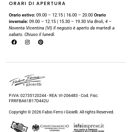
ORARI DI APERTURA
Orario estivo:
09.00 – 12.15 | 16.00 – 20.00
Orario
invernale:
09.00 – 12.15 | 15.30 – 19.30
Via Broli, 4 –
Noventa Vicentina (VI)
Il negozio è aperto da martedì a
sabato. Chiuso il lunedì.
P.IVA: 02735120244 - REA: VI-206483 - Cod. Fisc.
FRRFBA61B17D442U
Copyright © 2026 Fabio Ferro i Gioielli. All rights Reserved.