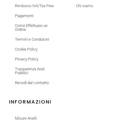
Rimborso IVA/Tax Free
Chi siamo
Pagamenti
Come Effettuare un
Ordine
Termini e Condizioni
Cookie Policy
Privacy Policy
Trasparenza Aiuti
Pubblici
Recedi dal contratto
INFORMAZIONI
Misure Anelli