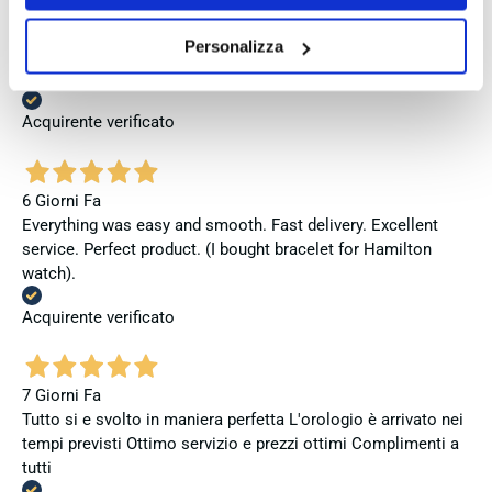
Personalizza
6 Giorni Fa
Ottima esperienza, ottimo acquisto, spedizione veloce
Acquirente verificato
6 Giorni Fa
Everything was easy and smooth. Fast delivery. Excellent
service. Perfect product. (I bought bracelet for Hamilton
watch).
Acquirente verificato
7 Giorni Fa
Tutto si e svolto in maniera perfetta L'orologio è arrivato nei
tempi previsti Ottimo servizio e prezzi ottimi Complimenti a
tutti