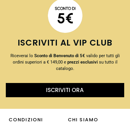
ISCRIVITI AL VIP CLUB
Riceverai lo
Sconto di Benvenuto di 5€
valido per tutti gli
ordini superiori a € 149,00 e
prezzi esclusivi
su tutto il
catalogo.
ISCRIVITI ORA
CONDIZIONI
CHI SIAMO