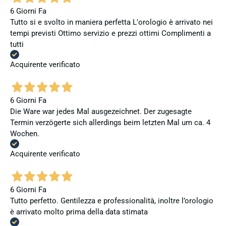
6 Giorni Fa
Tutto si e svolto in maniera perfetta L'orologio è arrivato nei
tempi previsti Ottimo servizio e prezzi ottimi Complimenti a
tutti
Acquirente verificato
6 Giorni Fa
Die Ware war jedes Mal ausgezeichnet. Der zugesagte
Termin verzögerte sich allerdings beim letzten Mal um ca. 4
Wochen.
Acquirente verificato
6 Giorni Fa
Tutto perfetto. Gentilezza e professionalità, inoltre l’orologio
è arrivato molto prima della data stimata