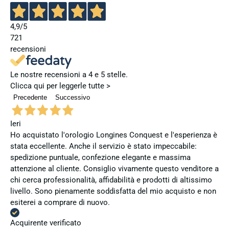
4,9
/5
721
recensioni
Le nostre recensioni a 4 e 5 stelle.
Clicca qui per leggerle tutte >
Precedente
Successivo
Ieri
Ho acquistato l'orologio Longines Conquest e l'esperienza è
stata eccellente. Anche il servizio è stato impeccabile:
spedizione puntuale, confezione elegante e massima
attenzione al cliente. Consiglio vivamente questo venditore a
chi cerca professionalità, affidabilità e prodotti di altissimo
livello. Sono pienamente soddisfatta del mio acquisto e non
esiterei a comprare di nuovo.
Acquirente verificato