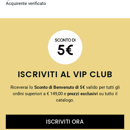
Acquirente verificato
ISCRIVITI AL VIP CLUB
Riceverai lo
Sconto di Benvenuto di 5€
valido per tutti gli
ordini superiori a € 149,00 e
prezzi esclusivi
su tutto il
catalogo.
ISCRIVITI ORA