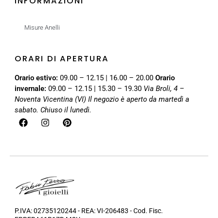
INFORMAZIONI
Misure Anelli
ORARI DI APERTURA
Orario estivo:
09.00 – 12.15 | 16.00 – 20.00
Orario
invernale:
09.00 – 12.15 | 15.30 – 19.30
Via Broli, 4 –
Noventa Vicentina (VI)
Il negozio è aperto da martedì a
sabato. Chiuso il lunedì.
P.IVA: 02735120244 - REA: VI-206483 - Cod. Fisc.