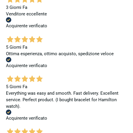
3 Giorni Fa
Venditore eccellente
Acquirente verificato
5 Giorni Fa
Ottima esperienza, ottimo acquisto, spedizione veloce
Acquirente verificato
5 Giorni Fa
Everything was easy and smooth. Fast delivery. Excellent
service. Perfect product. (I bought bracelet for Hamilton
watch).
Acquirente verificato