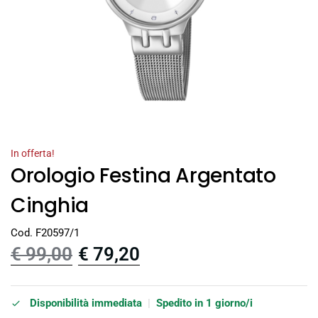
In offerta!
Orologio Festina Argentato
Cinghia
Cod. F20597/1
€
99,00
€
79,20
Disponibilità immediata
|
Spedito in 1 giorno/i