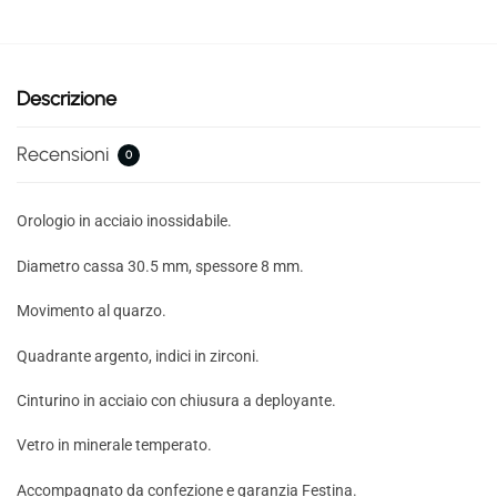
Descrizione
Recensioni
0
Orologio in acciaio inossidabile.
Diametro cassa 30.5 mm, spessore 8 mm.
Movimento al quarzo.
Quadrante argento, indici in zirconi.
Cinturino in acciaio con chiusura a deployante.
Vetro in minerale temperato.
Accompagnato da confezione e garanzia Festina.