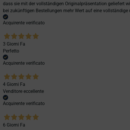
dass sie mit der vollständigen Originalpräsentation geliefert
bei zukünftigen Bestellungen mehr Wert auf eine vollständige u
Acquirente verificato
3 Giorni Fa
Perfetto
Acquirente verificato
4 Giorni Fa
Venditore eccellente
Acquirente verificato
6 Giorni Fa