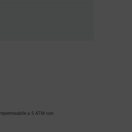
 impermeabile a 5 ATM con