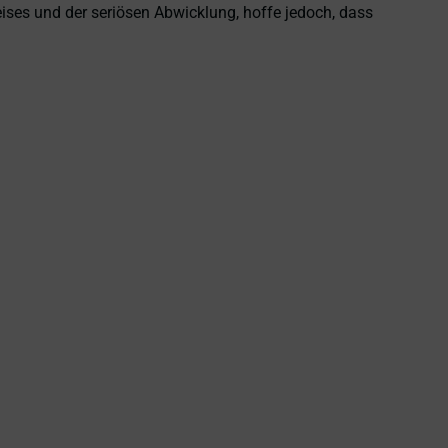
eises und der seriösen Abwicklung, hoffe jedoch, dass