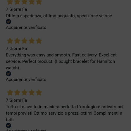
7 Giorni Fa
Ottima esperienza, ottimo acquisto, spedizione veloce
Acquirente verificato
7 Giorni Fa
Everything was easy and smooth. Fast delivery. Excellent
service. Perfect product. (I bought bracelet for Hamilton
watch).
Acquirente verificato
7 Giorni Fa
Tutto si e svolto in maniera perfetta L'orologio è arrivato nei
tempi previsti Ottimo servizio e prezzi ottimi Complimenti a
tutti