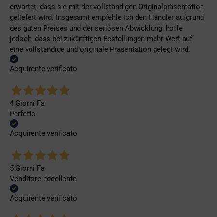
erwartet, dass sie mit der vollständigen Originalpräsentation
geliefert wird. Insgesamt empfehle ich den Händler aufgrund
des guten Preises und der seriösen Abwicklung, hoffe
jedoch, dass bei zukünftigen Bestellungen mehr Wert auf
eine vollständige und originale Präsentation gelegt wird.
Acquirente verificato
4 Giorni Fa
Perfetto
Acquirente verificato
5 Giorni Fa
Venditore eccellente
Acquirente verificato