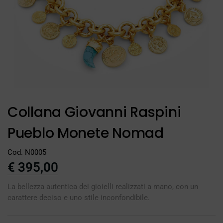
Collana Giovanni Raspini
Pueblo Monete Nomad
Cod. N0005
€
395,00
La bellezza autentica dei gioielli realizzati a mano, con un
carattere deciso e uno stile inconfondibile.